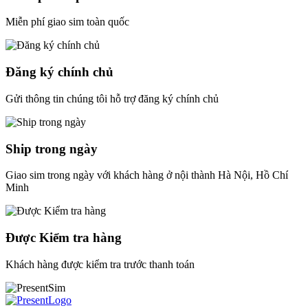
Miễn phí giao sim toàn quốc
Đăng ký chính chủ
Gửi thông tin chúng tôi hỗ trợ đăng ký chính chủ
Ship trong ngày
Giao sim trong ngày với khách hàng ở nội thành Hà Nội, Hồ Chí
Minh
Được Kiểm tra hàng
Khách hàng được kiểm tra trước thanh toán