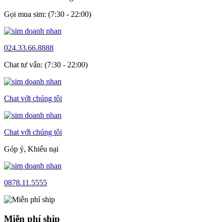
Gọi mua sim: (7:30 - 22:00)
024.33.66.8888
Chat tư vấn: (7:30 - 22:00)
Chat với chúng tôi
Chat với chúng tôi
Góp ý, Khiếu nại
0878.11.5555
Miễn phí ship