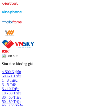
Sim theo khoảng giá
< 500 Nghìn
500 - 1 Triệu
1 - 3 Triệu
3 - 5 Triệu
5 - 10 Triệu
10 - 30 Triệu
30 - 50 Triệu
50 - 80 Triệu
80 - 100 Triệu