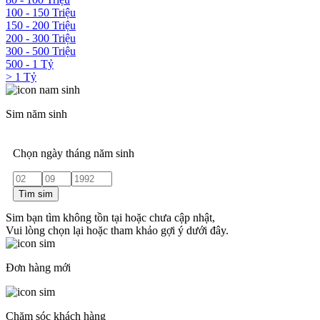
100 - 150 Triệu
150 - 200 Triệu
200 - 300 Triệu
300 - 500 Triệu
500 - 1 Tỷ
> 1 Tỷ
Sim năm sinh
Chọn ngày tháng năm sinh
Tìm sim
Sim bạn tìm không tồn tại hoặc chưa cập nhật,
Vui lòng chọn lại hoặc tham khảo gợi ý dưới đây.
Đơn hàng mới
Chăm sóc khách hàng