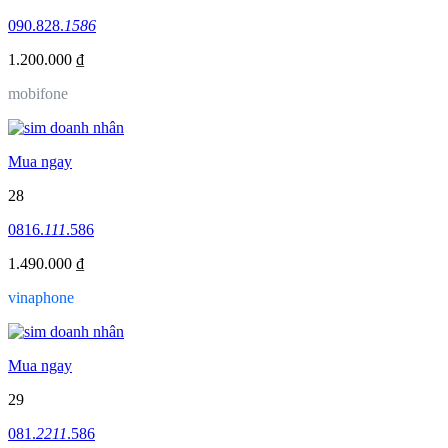
090.828.
1586
1.200.000 ₫
mobifone
Mua ngay
28
0816.
111
.586
1.490.000 ₫
vinaphone
Mua ngay
29
081.
2211
.586