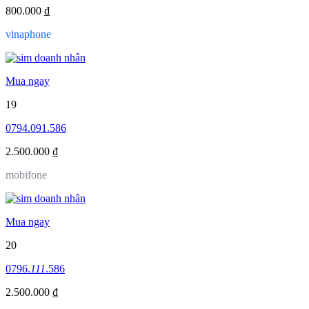
800.000 ₫
vinaphone
Mua ngay
19
0794.091.586
2.500.000 ₫
mobifone
Mua ngay
20
0796.
111
.586
2.500.000 ₫