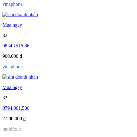
vinaphone
Mua ngay
32
0834.
1515
.86
900.000 ₫
vinaphone
Mua ngay
33
0794.061.586
2.500.000 ₫
mobifone