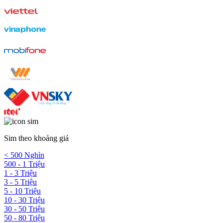
Sim theo khoảng giá
< 500 Nghìn
500 - 1 Triệu
1 - 3 Triệu
3 - 5 Triệu
5 - 10 Triệu
10 - 30 Triệu
30 - 50 Triệu
50 - 80 Triệu