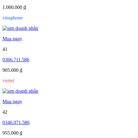
1.000.000 ₫
vinaphone
Mua ngay
41
0366.711.586
905.000 ₫
viettel
Mua ngay
42
0346.071.586
955.000 ₫