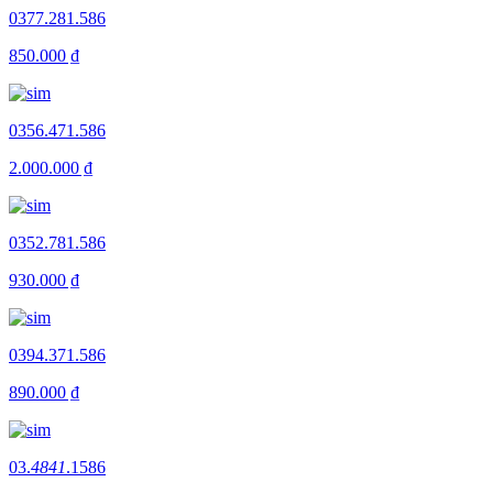
0377.281.586
850.000 ₫
0356.471.586
2.000.000 ₫
0352.781.586
930.000 ₫
0394.371.586
890.000 ₫
03.
4841
.1586