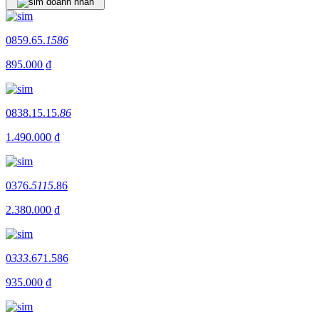
0859.65.
1586
895.000 ₫
0838.15.15.
86
1.490.000 ₫
0376.
5115
.86
2.380.000 ₫
0
333
.671.586
935.000 ₫