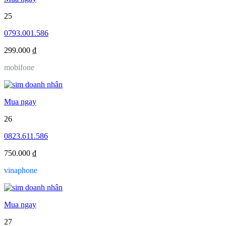
25
0793.001.586
299.000 ₫
mobifone
Mua ngay
26
0823.611.586
750.000 ₫
vinaphone
Mua ngay
27