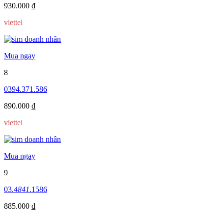
930.000 ₫
viettel
Mua ngay
8
0394.371.586
890.000 ₫
viettel
Mua ngay
9
03.
4841
.1586
885.000 ₫