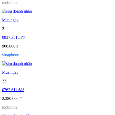
mobifone
Mua ngay
21
0837.351.
586
900.000 ₫
vinaphone
Mua ngay
22
0762.611.
586
2.380.000 ₫
mobifone