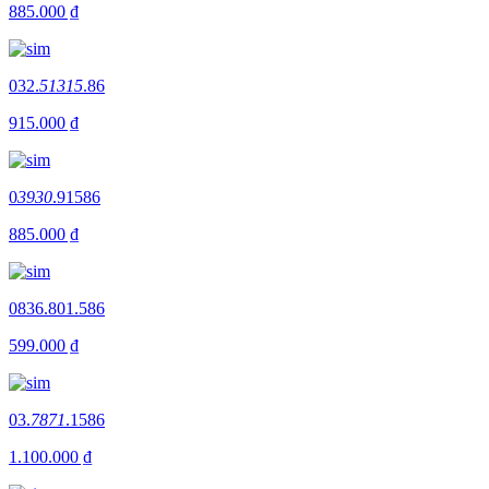
885.000 ₫
032.
51315
.86
915.000 ₫
0
3930
.91586
885.000 ₫
0836.801.586
599.000 ₫
03.
7871
.1586
1.100.000 ₫