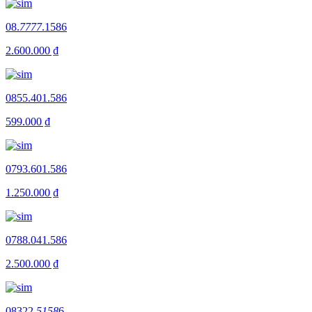
08.
7777
.1586
2.600.000 ₫
0855.401.586
599.000 ₫
0793.601.586
1.250.000 ₫
0788.041.586
2.500.000 ₫
08322.
5158
6