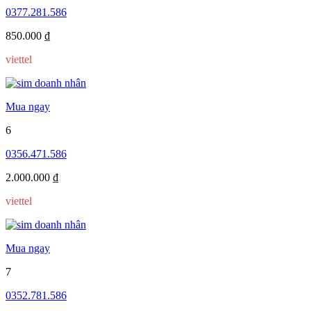
0377.281.586
850.000 ₫
viettel
Mua ngay
6
0356.471.586
2.000.000 ₫
viettel
Mua ngay
7
0352.781.586