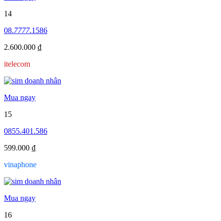
14
08.
7777
.1586
2.600.000 ₫
itelecom
Mua ngay
15
0855.401.586
599.000 ₫
vinaphone
Mua ngay
16