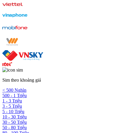
Sim theo khoảng giá
< 500 Nghìn
500 - 1 Triệu
1 - 3 Triệu
3 - 5 Triệu
5 - 10 Triệu
10 - 30 Triệu
30 - 50 Triệu
50 - 80 Triệu
80 - 100 Triệu