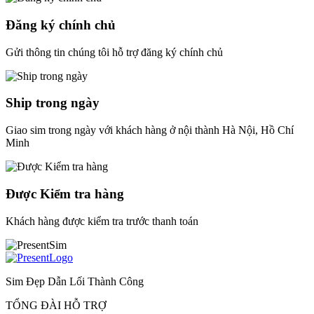
Đăng ký chính chủ
Gửi thông tin chúng tôi hỗ trợ đăng ký chính chủ
Ship trong ngày
Giao sim trong ngày với khách hàng ở nội thành Hà Nội, Hồ Chí
Minh
Được Kiểm tra hàng
Khách hàng được kiểm tra trước thanh toán
Sim Đẹp Dẫn Lối Thành Công
TỔNG ĐÀI HỖ TRỢ