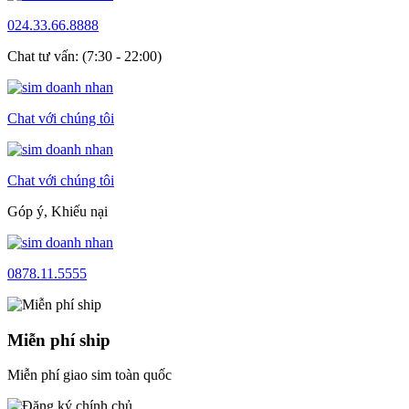
024.33.66.8888
Chat tư vấn: (7:30 - 22:00)
Chat với chúng tôi
Chat với chúng tôi
Góp ý, Khiếu nại
0878.11.5555
Miễn phí ship
Miễn phí giao sim toàn quốc