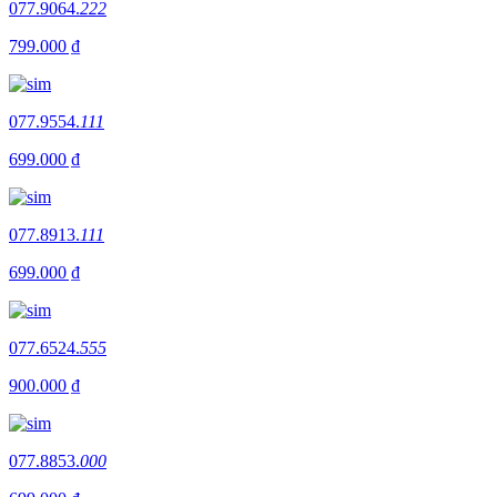
077.9064.
222
799.000 ₫
077.9554.
111
699.000 ₫
077.8913.
111
699.000 ₫
077.6524.
555
900.000 ₫
077.8853.
000