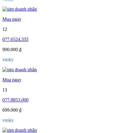
Mua ngay
12
077.6524.
555
900.000 ₫
vnsky
Mua ngay
13
077.8853.
000
699.000 ₫
vnsky