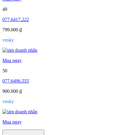
49
077.6417.
222
799.000 ₫
vnsky
Mua ngay
50
077.6496.
555
900.000 ₫
vnsky
Mua ngay