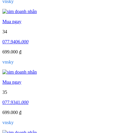
vnsky
Mua ngay
34
077.9406.
000
699.000 ₫
vnsky
Mua ngay
35
077.9341.
000
699.000 ₫
vnsky