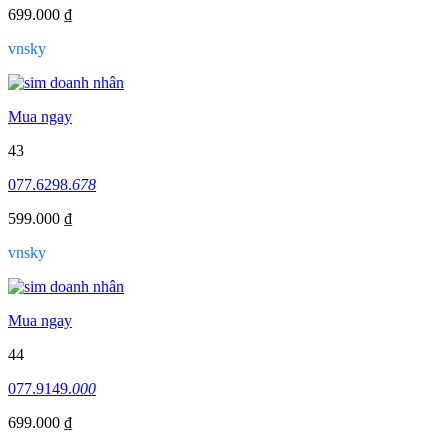
699.000 ₫
vnsky
Mua ngay
43
077.6298.
678
599.000 ₫
vnsky
Mua ngay
44
077.9149.
000
699.000 ₫