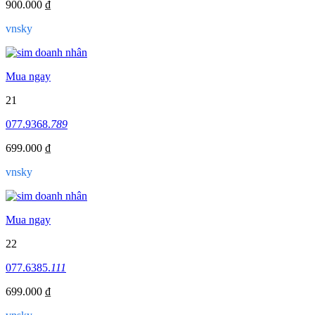
900.000 ₫
vnsky
Mua ngay
21
077.9368.
789
699.000 ₫
vnsky
Mua ngay
22
077.6385.
111
699.000 ₫