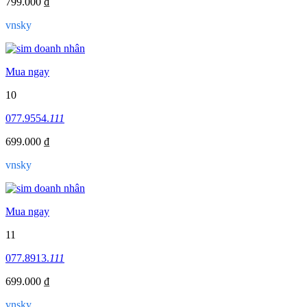
799.000 ₫
vnsky
Mua ngay
10
077.9554.
111
699.000 ₫
vnsky
Mua ngay
11
077.8913.
111
699.000 ₫
vnsky