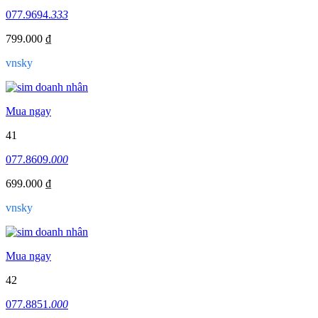
077.9694.
333
799.000 ₫
vnsky
Mua ngay
41
077.8609.
000
699.000 ₫
vnsky
Mua ngay
42
077.8851.
000