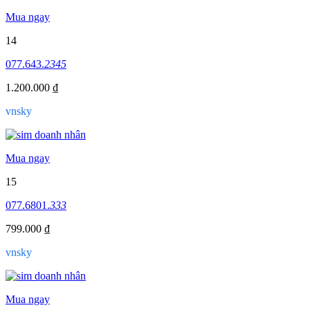
Mua ngay
14
077.643.
2345
1.200.000 ₫
vnsky
Mua ngay
15
077.6801.
333
799.000 ₫
vnsky
Mua ngay