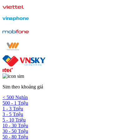
Sim theo khoảng giá
< 500 Nghìn
500 - 1 Triệu
1 - 3 Triệu
3 - 5 Triệu
5 - 10 Triệu
10 - 30 Triệu
30 - 50 Triệu
50 - 80 Triệu