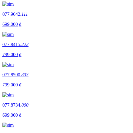
077.9642.
111
699.000 ₫
077.8415.
222
799.000 ₫
077.8590.
333
799.000 ₫
077.8734.
000
699.000 ₫