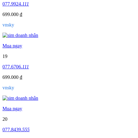
077.9924.
111
699.000 ₫
vnsky
Mua ngay
19
077.6706.
111
699.000 ₫
vnsky
Mua ngay
20
077.8439.
555