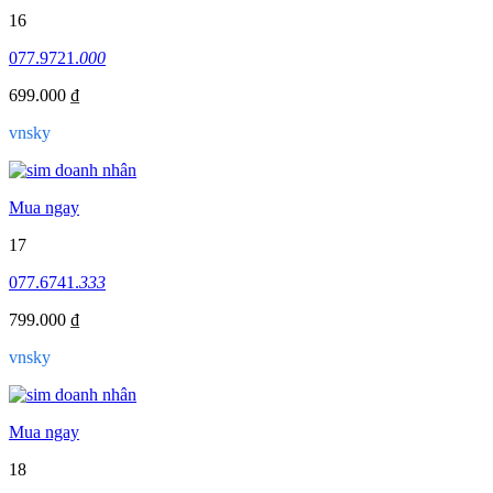
16
077.9721.
000
699.000 ₫
vnsky
Mua ngay
17
077.6741.
333
799.000 ₫
vnsky
Mua ngay
18