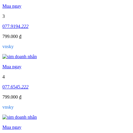
Mua ngay
3
077.9194.
222
799.000 ₫
vnsky
Mua ngay
4
077.6545.
222
799.000 ₫
vnsky
Mua ngay