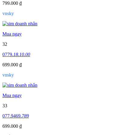
799.000 ₫
vnsky
Mua ngay
32
0779.
18.10.00
699.000 ₫
vnsky
Mua ngay
33
077.9469.
789
699.000 ₫