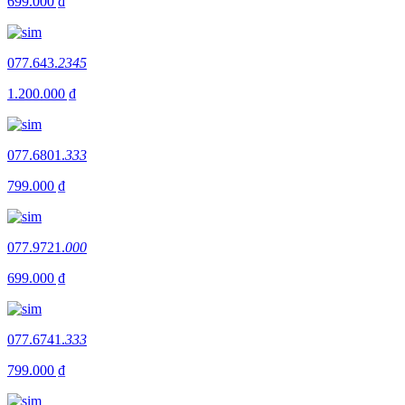
699.000 ₫
077.643.
2345
1.200.000 ₫
077.6801.
333
799.000 ₫
077.9721.
000
699.000 ₫
077.6741.
333
799.000 ₫