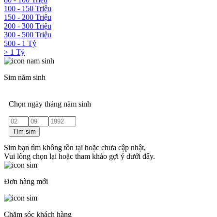
100 - 150 Triệu
150 - 200 Triệu
200 - 300 Triệu
300 - 500 Triệu
500 - 1 Tỷ
> 1 Tỷ
Sim năm sinh
Chọn ngày tháng năm sinh
Tìm sim
Sim bạn tìm không tồn tại hoặc chưa cập nhật,
Vui lòng chọn lại hoặc tham khảo gợi ý dưới đây.
Đơn hàng mới
Chăm sóc khách hàng