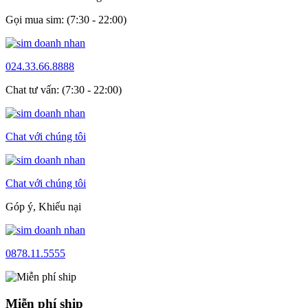
Gọi mua sim: (7:30 - 22:00)
024.33.66.8888
Chat tư vấn: (7:30 - 22:00)
Chat với chúng tôi
Chat với chúng tôi
Góp ý, Khiếu nại
0878.11.5555
Miễn phí ship