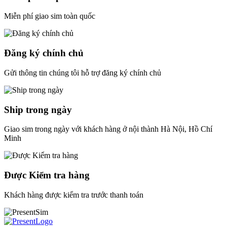
Miễn phí giao sim toàn quốc
Đăng ký chính chủ
Gửi thông tin chúng tôi hỗ trợ đăng ký chính chủ
Ship trong ngày
Giao sim trong ngày với khách hàng ở nội thành Hà Nội, Hồ Chí
Minh
Được Kiểm tra hàng
Khách hàng được kiểm tra trước thanh toán