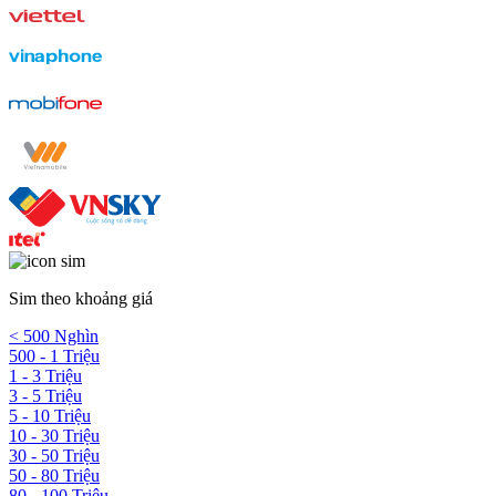
Sim theo khoảng giá
< 500 Nghìn
500 - 1 Triệu
1 - 3 Triệu
3 - 5 Triệu
5 - 10 Triệu
10 - 30 Triệu
30 - 50 Triệu
50 - 80 Triệu
80 - 100 Triệu