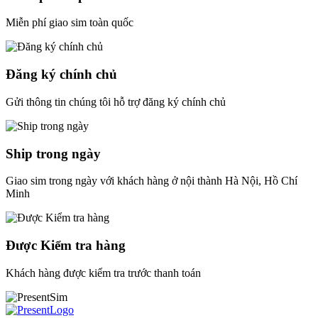
Miễn phí giao sim toàn quốc
Đăng ký chính chủ
Gửi thông tin chúng tôi hỗ trợ đăng ký chính chủ
Ship trong ngày
Giao sim trong ngày với khách hàng ở nội thành Hà Nội, Hồ Chí
Minh
Được Kiểm tra hàng
Khách hàng được kiểm tra trước thanh toán