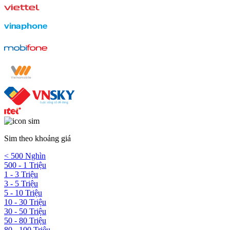
Sim theo khoảng giá
< 500 Nghìn
500 - 1 Triệu
1 - 3 Triệu
3 - 5 Triệu
5 - 10 Triệu
10 - 30 Triệu
30 - 50 Triệu
50 - 80 Triệu
80 - 100 Triệu