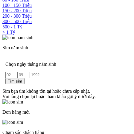
100 - 150 Triệu
150 - 200 Triệu
200 - 300 Triệu
300 - 500 Triệu
500 - 1 Tỷ
> 1 Tỷ
Sim năm sinh
Chọn ngày tháng năm sinh
Tìm sim
Sim bạn tìm không tồn tại hoặc chưa cập nhật,
Vui lòng chọn lại hoặc tham khảo gợi ý dưới đây.
Đơn hàng mới
Chăm sóc khách hàng