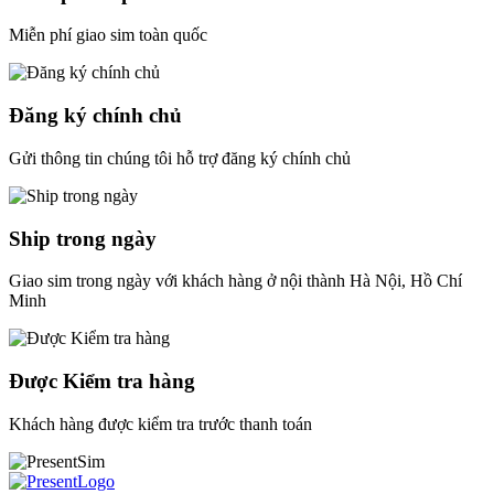
Miễn phí giao sim toàn quốc
Đăng ký chính chủ
Gửi thông tin chúng tôi hỗ trợ đăng ký chính chủ
Ship trong ngày
Giao sim trong ngày với khách hàng ở nội thành Hà Nội, Hồ Chí
Minh
Được Kiểm tra hàng
Khách hàng được kiểm tra trước thanh toán