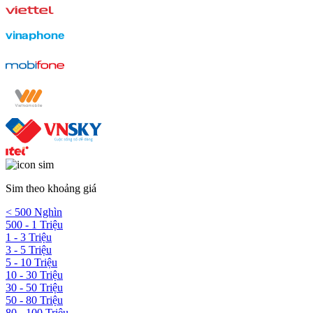
Sim theo khoảng giá
< 500 Nghìn
500 - 1 Triệu
1 - 3 Triệu
3 - 5 Triệu
5 - 10 Triệu
10 - 30 Triệu
30 - 50 Triệu
50 - 80 Triệu
80 - 100 Triệu