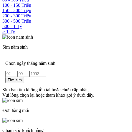
100 - 150 Triệu
150 - 200 Triệu
200 - 300 Triệu
300 - 500 Triệu
500 - 1 Tỷ
> 1 Tỷ
Sim năm sinh
Chọn ngày tháng năm sinh
Tìm sim
Sim bạn tìm không tồn tại hoặc chưa cập nhật,
Vui lòng chọn lại hoặc tham khảo gợi ý dưới đây.
Đơn hàng mới
Chăm sóc khách hàng