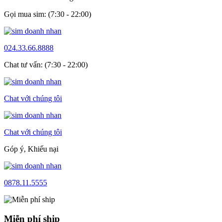
Gọi mua sim: (7:30 - 22:00)
024.33.66.8888
Chat tư vấn: (7:30 - 22:00)
Chat với chúng tôi
Chat với chúng tôi
Góp ý, Khiếu nại
0878.11.5555
Miễn phí ship