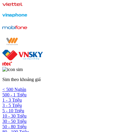
Sim theo khoảng giá
< 500 Nghìn
500 - 1 Triệu
1 - 3 Triệu
3 - 5 Triệu
5 - 10 Triệu
10 - 30 Triệu
30 - 50 Triệu
50 - 80 Triệu
80 - 100 Triệu