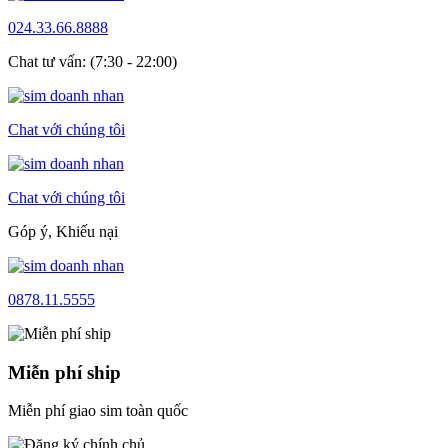
024.33.66.8888
Chat tư vấn: (7:30 - 22:00)
Chat với chúng tôi
Chat với chúng tôi
Góp ý, Khiếu nại
0878.11.5555
Miễn phí ship
Miễn phí giao sim toàn quốc