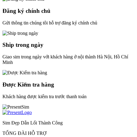
Đăng ký chính chủ
Gửi thông tin chúng tôi hỗ trợ đăng ký chính chủ
Ship trong ngày
Giao sim trong ngày với khách hàng ở nội thành Hà Nội, Hồ Chí
Minh
Được Kiểm tra hàng
Khách hàng được kiểm tra trước thanh toán
Sim Đẹp Dẫn Lối Thành Công
TỔNG ĐÀI HỖ TRỢ