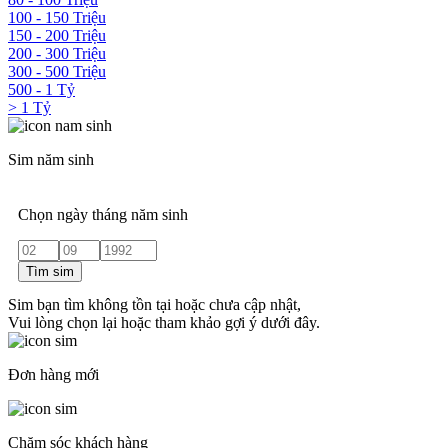
100 - 150 Triệu
150 - 200 Triệu
200 - 300 Triệu
300 - 500 Triệu
500 - 1 Tỷ
> 1 Tỷ
Sim năm sinh
Chọn ngày tháng năm sinh
Tìm sim
Sim bạn tìm không tồn tại hoặc chưa cập nhật,
Vui lòng chọn lại hoặc tham khảo gợi ý dưới đây.
Đơn hàng mới
Chăm sóc khách hàng