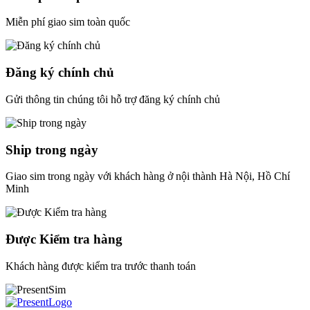
Miễn phí giao sim toàn quốc
Đăng ký chính chủ
Gửi thông tin chúng tôi hỗ trợ đăng ký chính chủ
Ship trong ngày
Giao sim trong ngày với khách hàng ở nội thành Hà Nội, Hồ Chí
Minh
Được Kiểm tra hàng
Khách hàng được kiểm tra trước thanh toán