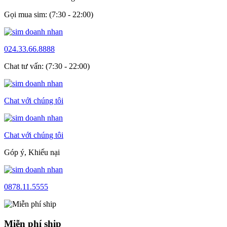
Gọi mua sim: (7:30 - 22:00)
024.33.66.8888
Chat tư vấn: (7:30 - 22:00)
Chat với chúng tôi
Chat với chúng tôi
Góp ý, Khiếu nại
0878.11.5555
Miễn phí ship