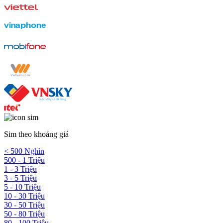
Sim theo khoảng giá
< 500 Nghìn
500 - 1 Triệu
1 - 3 Triệu
3 - 5 Triệu
5 - 10 Triệu
10 - 30 Triệu
30 - 50 Triệu
50 - 80 Triệu
80 - 100 Triệu