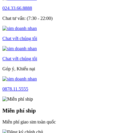
024.33.66.8888
Chat tư vấn: (7:30 - 22:00)
Chat với chúng tôi
Chat với chúng tôi
Góp ý, Khiếu nại
0878.11.5555
Miễn phí ship
Miễn phí giao sim toàn quốc