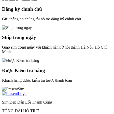
Đăng ký chính chủ
Gửi thông tin chúng tôi hỗ trợ đăng ký chính chủ
Ship trong ngày
Giao sim trong ngày với khách hàng ở nội thành Hà Nội, Hồ Chí
Minh
Được Kiểm tra hàng
Khách hàng được kiểm tra trước thanh toán
Sim Đẹp Dẫn Lối Thành Công
TỔNG ĐÀI HỖ TRỢ