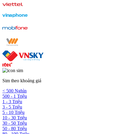
Sim theo khoảng giá
< 500 Nghìn
500 - 1 Triệu
1 - 3 Triệu
3 - 5 Triệu
5 - 10 Triệu
10 - 30 Triệu
30 - 50 Triệu
50 - 80 Triệu
80 - 100 Triệu