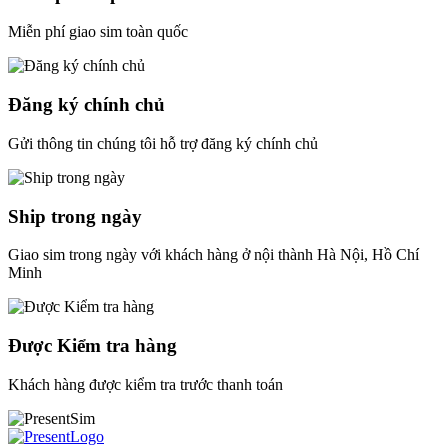
Miễn phí giao sim toàn quốc
Đăng ký chính chủ
Gửi thông tin chúng tôi hỗ trợ đăng ký chính chủ
Ship trong ngày
Giao sim trong ngày với khách hàng ở nội thành Hà Nội, Hồ Chí
Minh
Được Kiểm tra hàng
Khách hàng được kiểm tra trước thanh toán