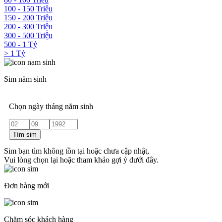
100 - 150 Triệu
150 - 200 Triệu
200 - 300 Triệu
300 - 500 Triệu
500 - 1 Tỷ
> 1 Tỷ
Sim năm sinh
Chọn ngày tháng năm sinh
Tìm sim
Sim bạn tìm không tồn tại hoặc chưa cập nhật,
Vui lòng chọn lại hoặc tham khảo gợi ý dưới đây.
Đơn hàng mới
Chăm sóc khách hàng