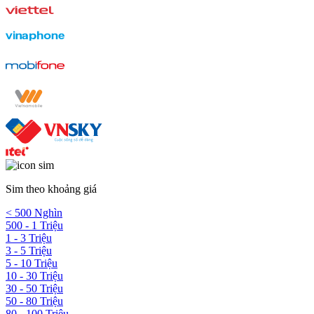
Sim theo khoảng giá
< 500 Nghìn
500 - 1 Triệu
1 - 3 Triệu
3 - 5 Triệu
5 - 10 Triệu
10 - 30 Triệu
30 - 50 Triệu
50 - 80 Triệu
80 - 100 Triệu