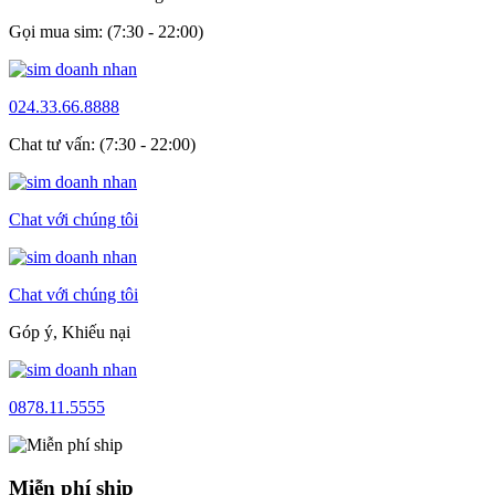
Gọi mua sim: (7:30 - 22:00)
024.33.66.8888
Chat tư vấn: (7:30 - 22:00)
Chat với chúng tôi
Chat với chúng tôi
Góp ý, Khiếu nại
0878.11.5555
Miễn phí ship