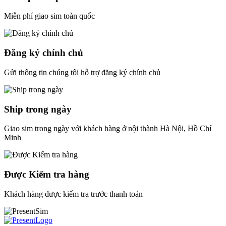
Miễn phí giao sim toàn quốc
Đăng ký chính chủ
Gửi thông tin chúng tôi hỗ trợ đăng ký chính chủ
Ship trong ngày
Giao sim trong ngày với khách hàng ở nội thành Hà Nội, Hồ Chí
Minh
Được Kiểm tra hàng
Khách hàng được kiểm tra trước thanh toán