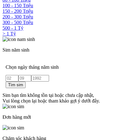
100 - 150 Triệu
150 - 200 Triệu
200 - 300 Triệu
300 - 500 Triệu
500 - 1 Tỷ
> 1 Tỷ
Sim năm sinh
Chọn ngày tháng năm sinh
Tìm sim
Sim bạn tìm không tồn tại hoặc chưa cập nhật,
Vui lòng chọn lại hoặc tham khảo gợi ý dưới đây.
Đơn hàng mới
Chăm sóc khách hàng