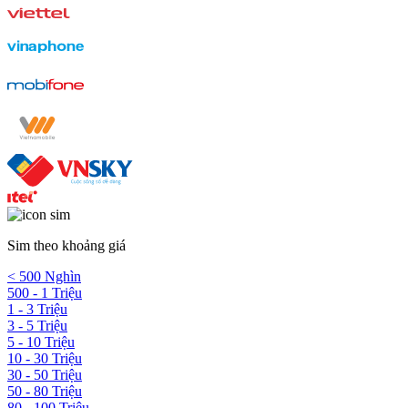
Sim theo khoảng giá
< 500 Nghìn
500 - 1 Triệu
1 - 3 Triệu
3 - 5 Triệu
5 - 10 Triệu
10 - 30 Triệu
30 - 50 Triệu
50 - 80 Triệu
80 - 100 Triệu