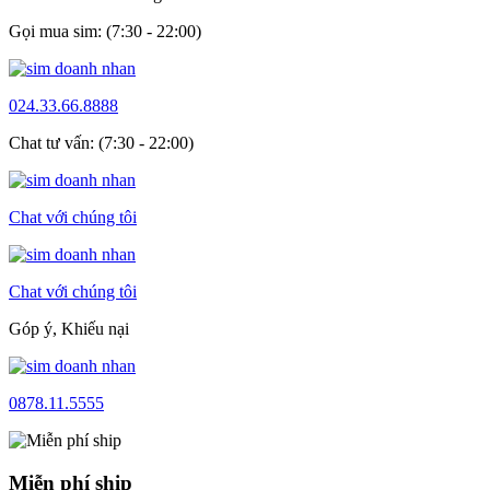
Gọi mua sim: (7:30 - 22:00)
024.33.66.8888
Chat tư vấn: (7:30 - 22:00)
Chat với chúng tôi
Chat với chúng tôi
Góp ý, Khiếu nại
0878.11.5555
Miễn phí ship