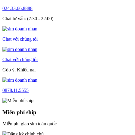
024.33.66.8888
Chat tư vấn: (7:30 - 22:00)
Chat với chúng tôi
Chat với chúng tôi
Góp ý, Khiếu nại
0878.11.5555
Miễn phí ship
Miễn phí giao sim toàn quốc