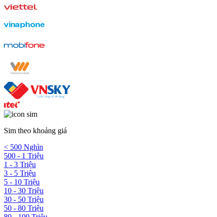
Sim theo khoảng giá
< 500 Nghìn
500 - 1 Triệu
1 - 3 Triệu
3 - 5 Triệu
5 - 10 Triệu
10 - 30 Triệu
30 - 50 Triệu
50 - 80 Triệu
80 - 100 Triệu