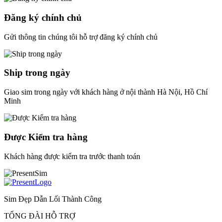
Đăng ký chính chủ
Gửi thông tin chúng tôi hỗ trợ đăng ký chính chủ
Ship trong ngày
Giao sim trong ngày với khách hàng ở nội thành Hà Nội, Hồ Chí
Minh
Được Kiểm tra hàng
Khách hàng được kiểm tra trước thanh toán
Sim Đẹp Dẫn Lối Thành Công
TỔNG ĐÀI HỖ TRỢ