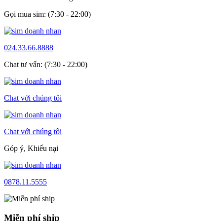
Gọi mua sim: (7:30 - 22:00)
024.33.66.8888
Chat tư vấn: (7:30 - 22:00)
Chat với chúng tôi
Chat với chúng tôi
Góp ý, Khiếu nại
0878.11.5555
Miễn phí ship