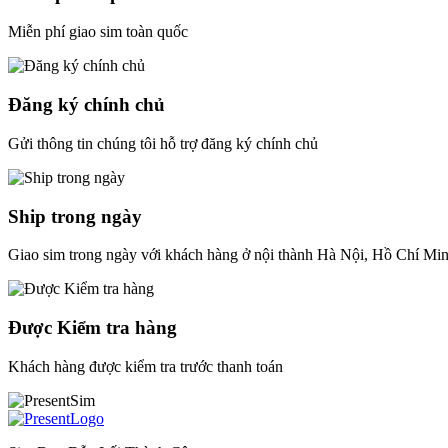
Miễn phí giao sim toàn quốc
Đăng ký chính chủ
Gửi thông tin chúng tôi hỗ trợ đăng ký chính chủ
Ship trong ngày
Giao sim trong ngày với khách hàng ở nội thành Hà Nội, Hồ Chí Mi
Được Kiểm tra hàng
Khách hàng được kiểm tra trước thanh toán