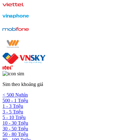
Sim theo khoảng giá
< 500 Nghìn
500 - 1 Triệu
1 - 3 Triệu
3 - 5 Triệu
5 - 10 Triệu
10 - 30 Triệu
30 - 50 Triệu
50 - 80 Triệu
80 - 100 Triệu