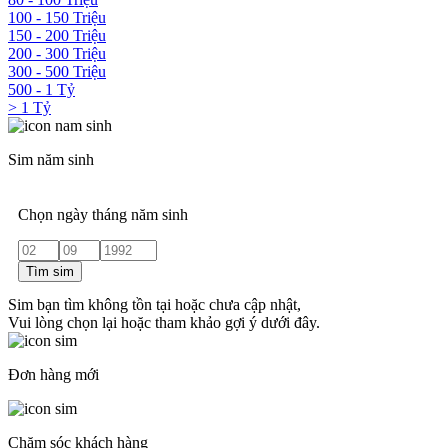
100 - 150 Triệu
150 - 200 Triệu
200 - 300 Triệu
300 - 500 Triệu
500 - 1 Tỷ
> 1 Tỷ
Sim năm sinh
Chọn ngày tháng năm sinh
Tìm sim
Sim bạn tìm không tồn tại hoặc chưa cập nhật,
Vui lòng chọn lại hoặc tham khảo gợi ý dưới đây.
Đơn hàng mới
Chăm sóc khách hàng