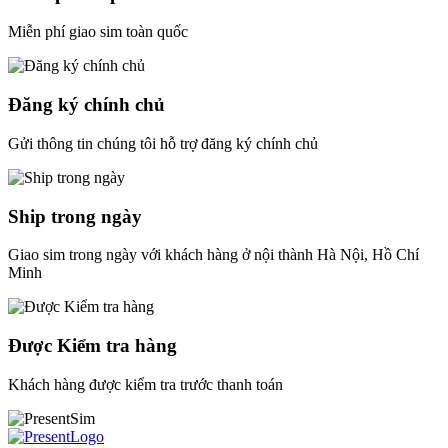
Miễn phí giao sim toàn quốc
Đăng ký chính chủ
Gửi thông tin chúng tôi hỗ trợ đăng ký chính chủ
Ship trong ngày
Giao sim trong ngày với khách hàng ở nội thành Hà Nội, Hồ Chí
Minh
Được Kiểm tra hàng
Khách hàng được kiểm tra trước thanh toán