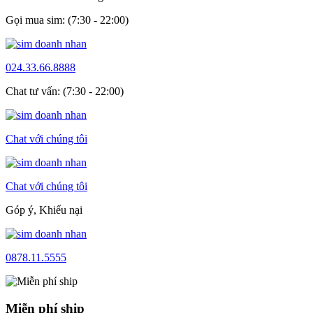
Gọi mua sim: (7:30 - 22:00)
024.33.66.8888
Chat tư vấn: (7:30 - 22:00)
Chat với chúng tôi
Chat với chúng tôi
Góp ý, Khiếu nại
0878.11.5555
Miễn phí ship