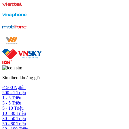
Sim theo khoảng giá
< 500 Nghìn
500 - 1 Triệu
1 - 3 Triệu
3 - 5 Triệu
5 - 10 Triệu
10 - 30 Triệu
30 - 50 Triệu
50 - 80 Triệu
80 - 100 Triệu