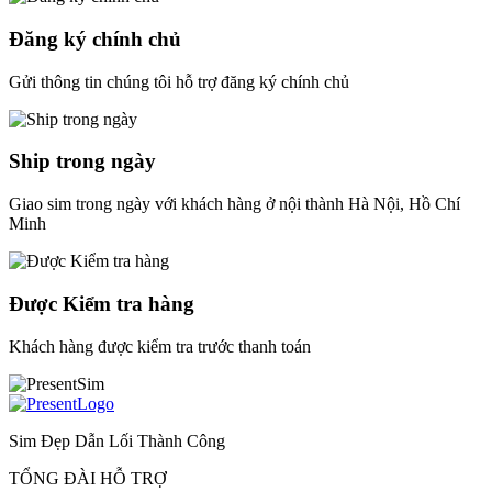
Đăng ký chính chủ
Gửi thông tin chúng tôi hỗ trợ đăng ký chính chủ
Ship trong ngày
Giao sim trong ngày với khách hàng ở nội thành Hà Nội, Hồ Chí
Minh
Được Kiểm tra hàng
Khách hàng được kiểm tra trước thanh toán
Sim Đẹp Dẫn Lối Thành Công
TỔNG ĐÀI HỖ TRỢ