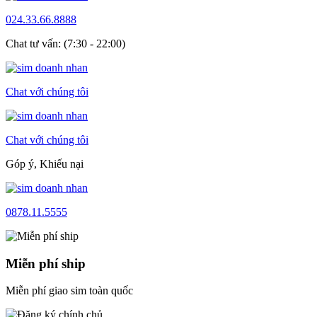
024.33.66.8888
Chat tư vấn: (7:30 - 22:00)
Chat với chúng tôi
Chat với chúng tôi
Góp ý, Khiếu nại
0878.11.5555
Miễn phí ship
Miễn phí giao sim toàn quốc