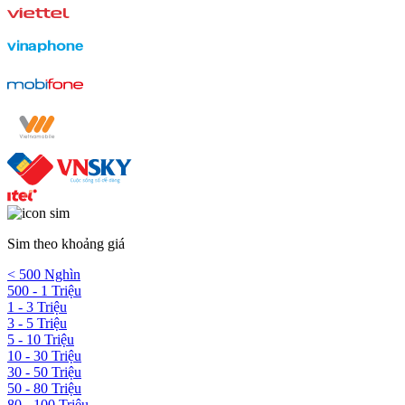
Sim theo khoảng giá
< 500 Nghìn
500 - 1 Triệu
1 - 3 Triệu
3 - 5 Triệu
5 - 10 Triệu
10 - 30 Triệu
30 - 50 Triệu
50 - 80 Triệu
80 - 100 Triệu