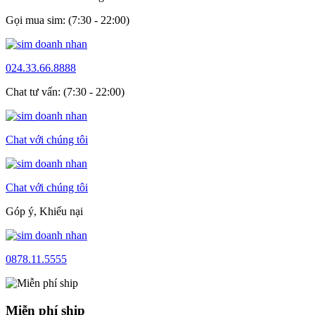
Gọi mua sim: (7:30 - 22:00)
024.33.66.8888
Chat tư vấn: (7:30 - 22:00)
Chat với chúng tôi
Chat với chúng tôi
Góp ý, Khiếu nại
0878.11.5555
Miễn phí ship