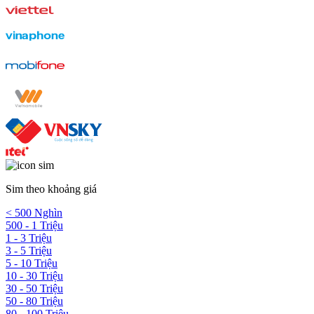
Sim theo khoảng giá
< 500 Nghìn
500 - 1 Triệu
1 - 3 Triệu
3 - 5 Triệu
5 - 10 Triệu
10 - 30 Triệu
30 - 50 Triệu
50 - 80 Triệu
80 - 100 Triệu