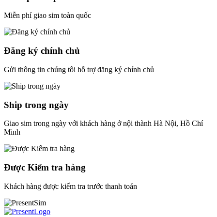
Miễn phí giao sim toàn quốc
Đăng ký chính chủ
Gửi thông tin chúng tôi hỗ trợ đăng ký chính chủ
Ship trong ngày
Giao sim trong ngày với khách hàng ở nội thành Hà Nội, Hồ Chí
Minh
Được Kiểm tra hàng
Khách hàng được kiểm tra trước thanh toán