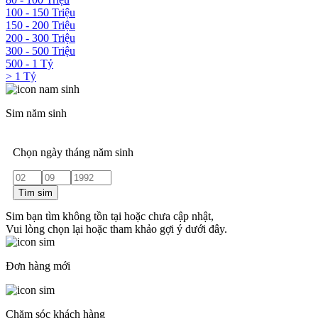
100 - 150 Triệu
150 - 200 Triệu
200 - 300 Triệu
300 - 500 Triệu
500 - 1 Tỷ
> 1 Tỷ
Sim năm sinh
Chọn ngày tháng năm sinh
Tìm sim
Sim bạn tìm không tồn tại hoặc chưa cập nhật,
Vui lòng chọn lại hoặc tham khảo gợi ý dưới đây.
Đơn hàng mới
Chăm sóc khách hàng