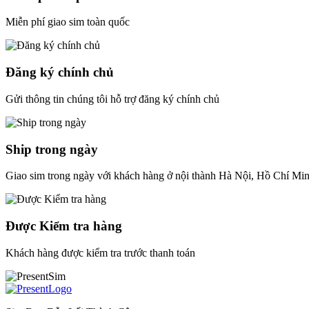
Miễn phí giao sim toàn quốc
Đăng ký chính chủ
Gửi thông tin chúng tôi hỗ trợ đăng ký chính chủ
Ship trong ngày
Giao sim trong ngày với khách hàng ở nội thành Hà Nội, Hồ Chí Mi
Được Kiểm tra hàng
Khách hàng được kiểm tra trước thanh toán