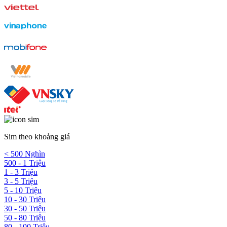
Sim theo khoảng giá
< 500 Nghìn
500 - 1 Triệu
1 - 3 Triệu
3 - 5 Triệu
5 - 10 Triệu
10 - 30 Triệu
30 - 50 Triệu
50 - 80 Triệu
80 - 100 Triệu