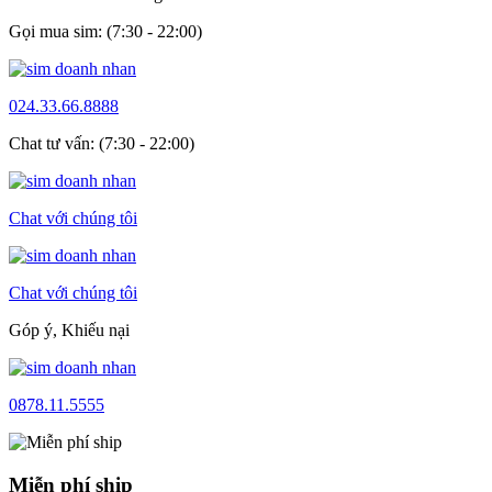
Gọi mua sim: (7:30 - 22:00)
024.33.66.8888
Chat tư vấn: (7:30 - 22:00)
Chat với chúng tôi
Chat với chúng tôi
Góp ý, Khiếu nại
0878.11.5555
Miễn phí ship