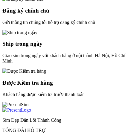
Đăng ký chính chủ
Gửi thông tin chúng tôi hỗ trợ đăng ký chính chủ
Ship trong ngày
Giao sim trong ngày với khách hàng ở nội thành Hà Nội, Hồ Chí
Minh
Được Kiểm tra hàng
Khách hàng được kiểm tra trước thanh toán
Sim Đẹp Dẫn Lối Thành Công
TỔNG ĐÀI HỖ TRỢ