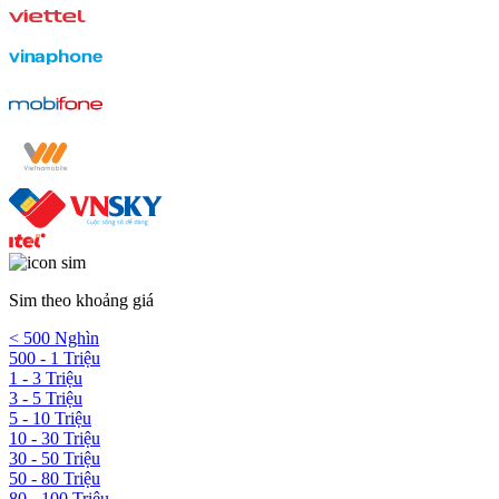
Sim theo khoảng giá
< 500 Nghìn
500 - 1 Triệu
1 - 3 Triệu
3 - 5 Triệu
5 - 10 Triệu
10 - 30 Triệu
30 - 50 Triệu
50 - 80 Triệu
80 - 100 Triệu