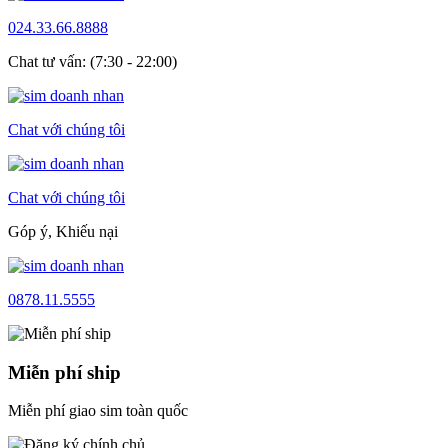
024.33.66.8888
Chat tư vấn: (7:30 - 22:00)
Chat với chúng tôi
Chat với chúng tôi
Góp ý, Khiếu nại
0878.11.5555
Miễn phí ship
Miễn phí giao sim toàn quốc