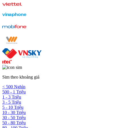
Sim theo khoảng giá
< 500 Nghìn
500 - 1 Triệu
1 - 3 Triệu
3 - 5 Triệu
5 - 10 Triệu
10 - 30 Triệu
30 - 50 Triệu
50 - 80 Triệu
80 - 100 Triệu