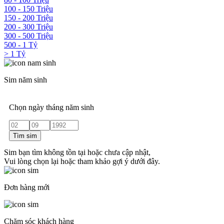
100 - 150 Triệu
150 - 200 Triệu
200 - 300 Triệu
300 - 500 Triệu
500 - 1 Tỷ
> 1 Tỷ
Sim năm sinh
Chọn ngày tháng năm sinh
Tìm sim
Sim bạn tìm không tồn tại hoặc chưa cập nhật,
Vui lòng chọn lại hoặc tham khảo gợi ý dưới đây.
Đơn hàng mới
Chăm sóc khách hàng