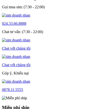
Gọi mua sim: (7:30 - 22:00)
024.33.66.8888
Chat tư vấn: (7:30 - 22:00)
Chat với chúng tôi
Chat với chúng tôi
Góp ý, Khiếu nại
0878.11.5555
Miễn phí ship