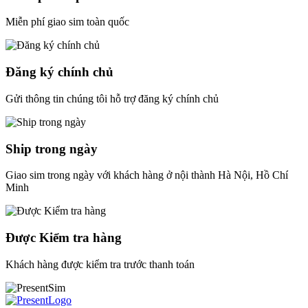
Miễn phí giao sim toàn quốc
Đăng ký chính chủ
Gửi thông tin chúng tôi hỗ trợ đăng ký chính chủ
Ship trong ngày
Giao sim trong ngày với khách hàng ở nội thành Hà Nội, Hồ Chí
Minh
Được Kiểm tra hàng
Khách hàng được kiểm tra trước thanh toán