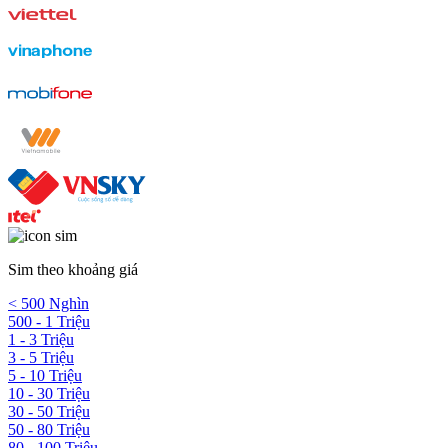
Sim theo khoảng giá
< 500 Nghìn
500 - 1 Triệu
1 - 3 Triệu
3 - 5 Triệu
5 - 10 Triệu
10 - 30 Triệu
30 - 50 Triệu
50 - 80 Triệu
80 - 100 Triệu