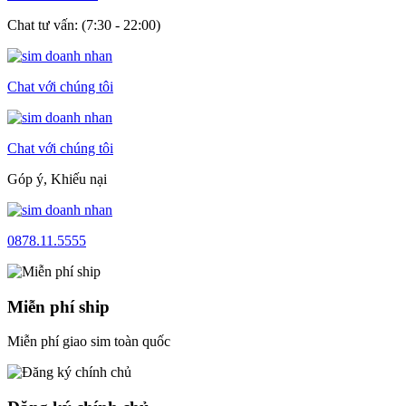
Chat tư vấn: (7:30 - 22:00)
Chat với chúng tôi
Chat với chúng tôi
Góp ý, Khiếu nại
0878.11.5555
Miễn phí ship
Miễn phí giao sim toàn quốc