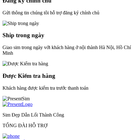
Đăng ký chính chủ
Gửi thông tin chúng tôi hỗ trợ đăng ký chính chủ
Ship trong ngày
Giao sim trong ngày với khách hàng ở nội thành Hà Nội, Hồ Chí
Minh
Được Kiểm tra hàng
Khách hàng được kiểm tra trước thanh toán
Sim Đẹp Dẫn Lối Thành Công
TỔNG ĐÀI HỖ TRỢ