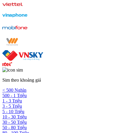
Sim theo khoảng giá
< 500 Nghìn
500 - 1 Triệu
1 - 3 Triệu
3 - 5 Triệu
5 - 10 Triệu
10 - 30 Triệu
30 - 50 Triệu
50 - 80 Triệu
80 - 100 Triệu