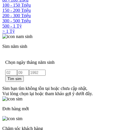
100 - 150 Triệu
150 - 200 Triệu
200 - 300 Triệu
300 - 500 Triệu
500 - 1 Tỷ
> 1 Tỷ
Sim năm sinh
Chọn ngày tháng năm sinh
Tìm sim
Sim bạn tìm không tồn tại hoặc chưa cập nhật,
Vui lòng chọn lại hoặc tham khảo gợi ý dưới đây.
Đơn hàng mới
Chăm sóc khách hàng