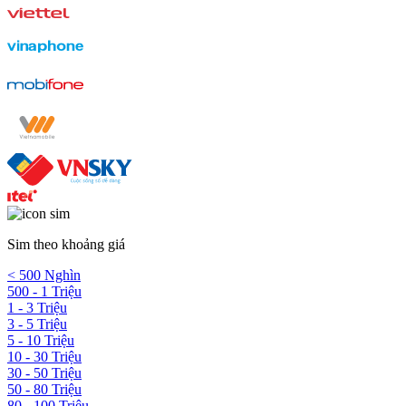
Sim theo khoảng giá
< 500 Nghìn
500 - 1 Triệu
1 - 3 Triệu
3 - 5 Triệu
5 - 10 Triệu
10 - 30 Triệu
30 - 50 Triệu
50 - 80 Triệu
80 - 100 Triệu