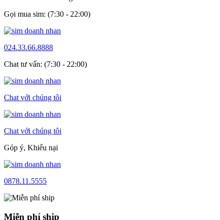
Gọi mua sim: (7:30 - 22:00)
024.33.66.8888
Chat tư vấn: (7:30 - 22:00)
Chat với chúng tôi
Chat với chúng tôi
Góp ý, Khiếu nại
0878.11.5555
Miễn phí ship