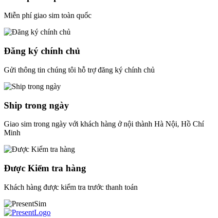
Miễn phí giao sim toàn quốc
Đăng ký chính chủ
Gửi thông tin chúng tôi hỗ trợ đăng ký chính chủ
Ship trong ngày
Giao sim trong ngày với khách hàng ở nội thành Hà Nội, Hồ Chí
Minh
Được Kiểm tra hàng
Khách hàng được kiểm tra trước thanh toán