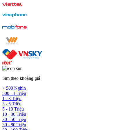
Sim theo khoảng giá
< 500 Nghìn
500 - 1 Triệu
1 - 3 Triệu
3 - 5 Triệu
5 - 10 Triệu
10 - 30 Triệu
30 - 50 Triệu
50 - 80 Triệu
80 - 100 Triệu