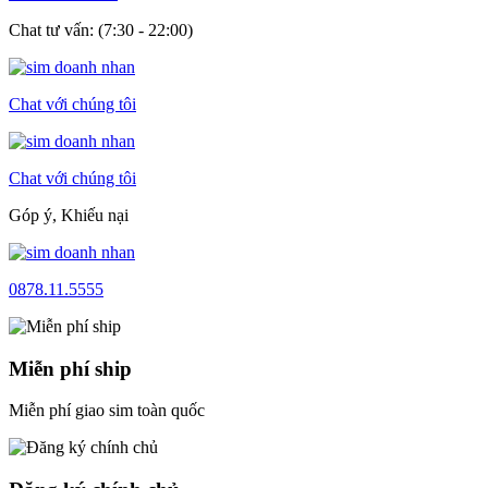
Chat tư vấn: (7:30 - 22:00)
Chat với chúng tôi
Chat với chúng tôi
Góp ý, Khiếu nại
0878.11.5555
Miễn phí ship
Miễn phí giao sim toàn quốc