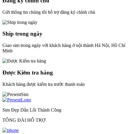
Đăng ký chính chủ
Gửi thông tin chúng tôi hỗ trợ đăng ký chính chủ
Ship trong ngày
Giao sim trong ngày với khách hàng ở nội thành Hà Nội, Hồ Chí
Minh
Được Kiểm tra hàng
Khách hàng được kiểm tra trước thanh toán
Sim Đẹp Dẫn Lối Thành Công
TỔNG ĐÀI HỖ TRỢ