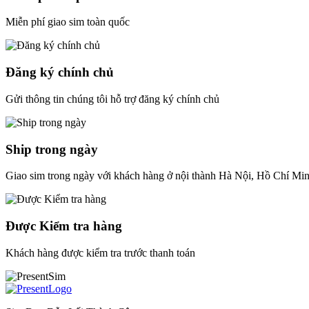
Miễn phí giao sim toàn quốc
Đăng ký chính chủ
Gửi thông tin chúng tôi hỗ trợ đăng ký chính chủ
Ship trong ngày
Giao sim trong ngày với khách hàng ở nội thành Hà Nội, Hồ Chí Mi
Được Kiểm tra hàng
Khách hàng được kiểm tra trước thanh toán