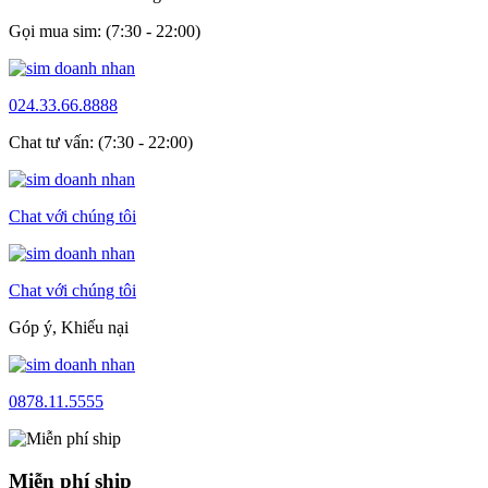
Gọi mua sim: (7:30 - 22:00)
024.33.66.8888
Chat tư vấn: (7:30 - 22:00)
Chat với chúng tôi
Chat với chúng tôi
Góp ý, Khiếu nại
0878.11.5555
Miễn phí ship