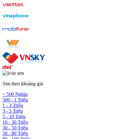
Sim theo khoảng giá
< 500 Nghìn
500 - 1 Triệu
1 - 3 Triệu
3 - 5 Triệu
5 - 10 Triệu
10 - 30 Triệu
30 - 50 Triệu
50 - 80 Triệu
80 - 100 Triệu