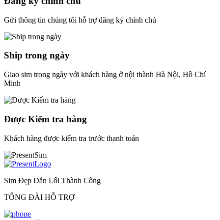
Đăng ký chính chủ
Gửi thông tin chúng tôi hỗ trợ đăng ký chính chủ
Ship trong ngày
Giao sim trong ngày với khách hàng ở nội thành Hà Nội, Hồ Chí
Minh
Được Kiểm tra hàng
Khách hàng được kiểm tra trước thanh toán
Sim Đẹp Dẫn Lối Thành Công
TỔNG ĐÀI HỖ TRỢ