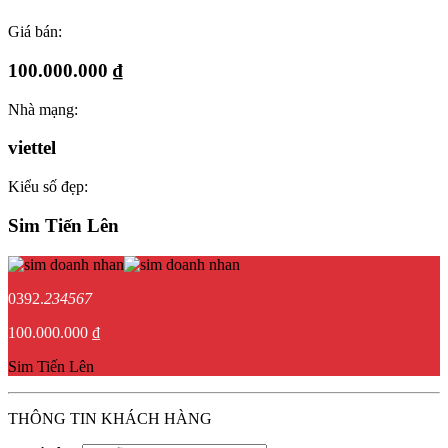
Giá bán:
100.000.000 ₫
Nhà mạng:
viettel
Kiểu số đẹp:
Sim Tiến Lên
0392.
234567
100.000.000 ₫
Sim Tiến Lên
THÔNG TIN KHÁCH HÀNG