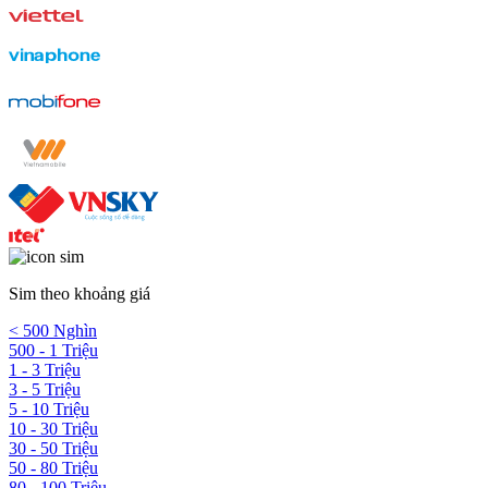
Sim theo khoảng giá
< 500 Nghìn
500 - 1 Triệu
1 - 3 Triệu
3 - 5 Triệu
5 - 10 Triệu
10 - 30 Triệu
30 - 50 Triệu
50 - 80 Triệu
80 - 100 Triệu