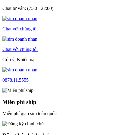
Chat tư vấn: (7:30 - 22:00)
Chat với chúng tôi
Chat với chúng tôi
Góp ý, Khiếu nại
0878.11.5555
Miễn phí ship
Miễn phí giao sim toàn quốc