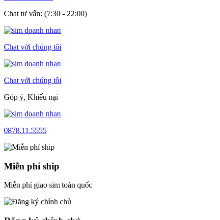
Chat tư vấn: (7:30 - 22:00)
Chat với chúng tôi
Chat với chúng tôi
Góp ý, Khiếu nại
0878.11.5555
Miễn phí ship
Miễn phí giao sim toàn quốc