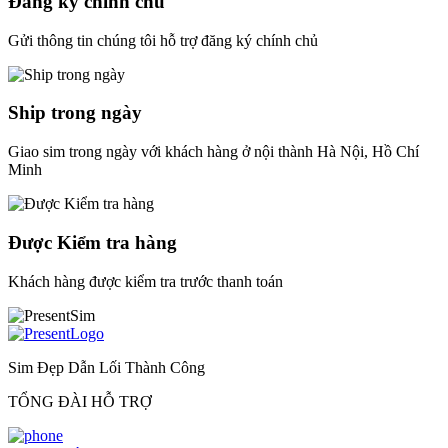
Đăng ký chính chủ
Gửi thông tin chúng tôi hỗ trợ đăng ký chính chủ
Ship trong ngày
Giao sim trong ngày với khách hàng ở nội thành Hà Nội, Hồ Chí
Minh
Được Kiểm tra hàng
Khách hàng được kiểm tra trước thanh toán
Sim Đẹp Dẫn Lối Thành Công
TỔNG ĐÀI HỖ TRỢ