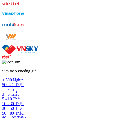
Sim theo khoảng giá
< 500 Nghìn
500 - 1 Triệu
1 - 3 Triệu
3 - 5 Triệu
5 - 10 Triệu
10 - 30 Triệu
30 - 50 Triệu
50 - 80 Triệu
80 - 100 Triệu