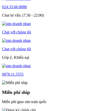
024.33.66.8888
Chat tư vấn: (7:30 - 22:00)
Chat với chúng tôi
Chat với chúng tôi
Góp ý, Khiếu nại
0878.11.5555
Miễn phí ship
Miễn phí giao sim toàn quốc