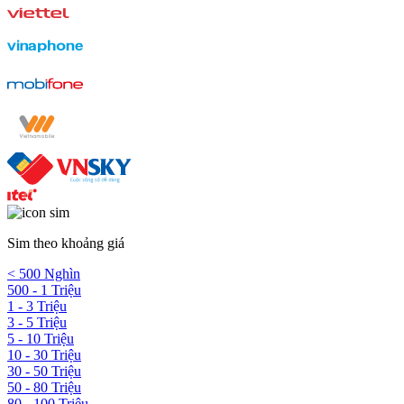
Sim theo khoảng giá
< 500 Nghìn
500 - 1 Triệu
1 - 3 Triệu
3 - 5 Triệu
5 - 10 Triệu
10 - 30 Triệu
30 - 50 Triệu
50 - 80 Triệu
80 - 100 Triệu