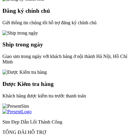
Đăng ký chính chủ
Gửi thông tin chúng tôi hỗ trợ đăng ký chính chủ
Ship trong ngày
Giao sim trong ngày với khách hàng ở nội thành Hà Nội, Hồ Chí
Minh
Được Kiểm tra hàng
Khách hàng được kiểm tra trước thanh toán
Sim Đẹp Dẫn Lối Thành Công
TỔNG ĐÀI HỖ TRỢ