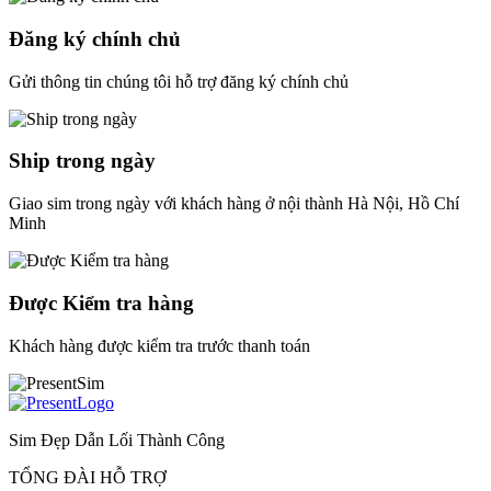
Đăng ký chính chủ
Gửi thông tin chúng tôi hỗ trợ đăng ký chính chủ
Ship trong ngày
Giao sim trong ngày với khách hàng ở nội thành Hà Nội, Hồ Chí
Minh
Được Kiểm tra hàng
Khách hàng được kiểm tra trước thanh toán
Sim Đẹp Dẫn Lối Thành Công
TỔNG ĐÀI HỖ TRỢ