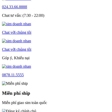
024.33.66.8888
Chat tư vấn: (7:30 - 22:00)
Chat với chúng tôi
Chat với chúng tôi
Góp ý, Khiếu nại
0878.11.5555
Miễn phí ship
Miễn phí giao sim toàn quốc