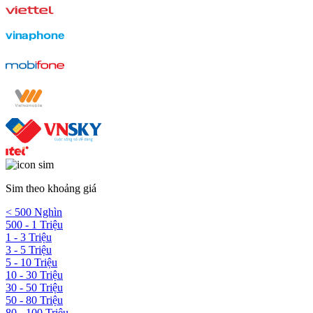
Sim theo khoảng giá
< 500 Nghìn
500 - 1 Triệu
1 - 3 Triệu
3 - 5 Triệu
5 - 10 Triệu
10 - 30 Triệu
30 - 50 Triệu
50 - 80 Triệu
80 - 100 Triệu