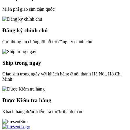
Miễn phí giao sim toàn quốc
Đăng ký chính chủ
Gửi thông tin chúng tôi hỗ trợ đăng ký chính chủ
Ship trong ngày
Giao sim trong ngày với khách hàng ở nội thành Hà Nội, Hồ Chí
Minh
Được Kiểm tra hàng
Khách hàng được kiểm tra trước thanh toán