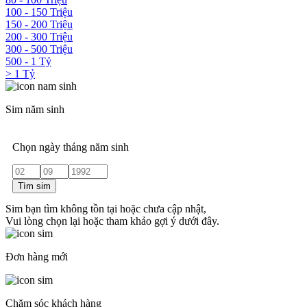
100 - 150 Triệu
150 - 200 Triệu
200 - 300 Triệu
300 - 500 Triệu
500 - 1 Tỷ
> 1 Tỷ
Sim năm sinh
Chọn ngày tháng năm sinh
Tìm sim
Sim bạn tìm không tồn tại hoặc chưa cập nhật,
Vui lòng chọn lại hoặc tham khảo gợi ý dưới đây.
Đơn hàng mới
Chăm sóc khách hàng