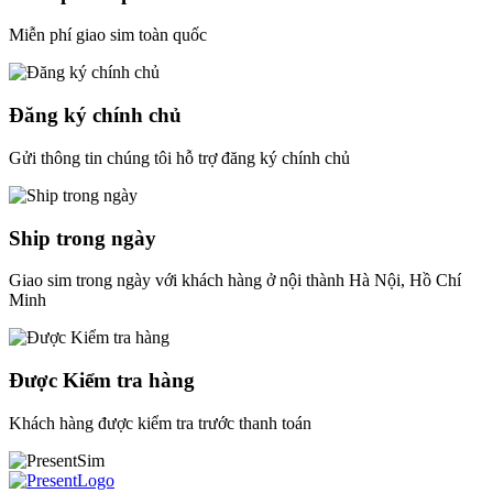
Miễn phí giao sim toàn quốc
Đăng ký chính chủ
Gửi thông tin chúng tôi hỗ trợ đăng ký chính chủ
Ship trong ngày
Giao sim trong ngày với khách hàng ở nội thành Hà Nội, Hồ Chí
Minh
Được Kiểm tra hàng
Khách hàng được kiểm tra trước thanh toán