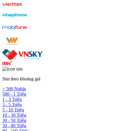
Sim theo khoảng giá
< 500 Nghìn
500 - 1 Triệu
1 - 3 Triệu
3 - 5 Triệu
5 - 10 Triệu
10 - 30 Triệu
30 - 50 Triệu
50 - 80 Triệu
80 - 100 Triệu