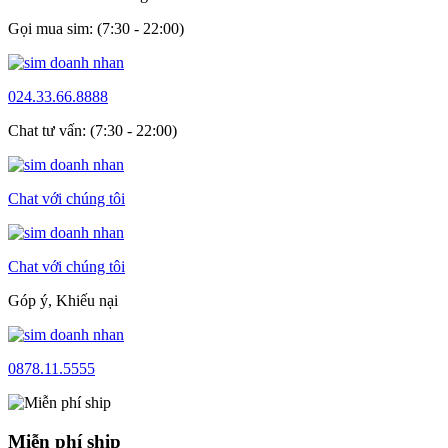
Gọi mua sim: (7:30 - 22:00)
024.33.66.8888
Chat tư vấn: (7:30 - 22:00)
Chat với chúng tôi
Chat với chúng tôi
Góp ý, Khiếu nại
0878.11.5555
Miễn phí ship