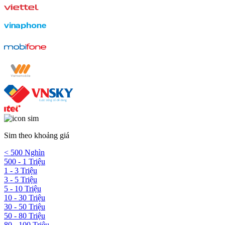
Sim theo khoảng giá
< 500 Nghìn
500 - 1 Triệu
1 - 3 Triệu
3 - 5 Triệu
5 - 10 Triệu
10 - 30 Triệu
30 - 50 Triệu
50 - 80 Triệu
80 - 100 Triệu