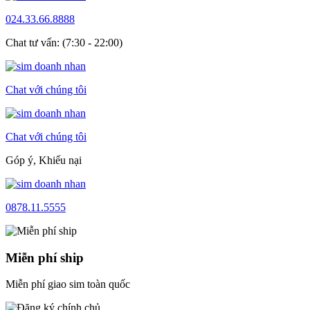
024.33.66.8888
Chat tư vấn: (7:30 - 22:00)
Chat với chúng tôi
Chat với chúng tôi
Góp ý, Khiếu nại
0878.11.5555
Miễn phí ship
Miễn phí giao sim toàn quốc