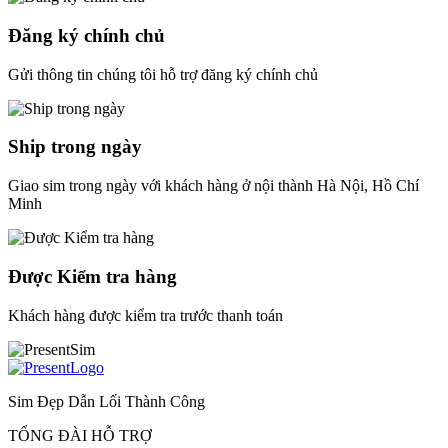
Đăng ký chính chủ
Gửi thông tin chúng tôi hỗ trợ đăng ký chính chủ
Ship trong ngày
Giao sim trong ngày với khách hàng ở nội thành Hà Nội, Hồ Chí
Minh
Được Kiểm tra hàng
Khách hàng được kiểm tra trước thanh toán
Sim Đẹp Dẫn Lối Thành Công
TỔNG ĐÀI HỖ TRỢ