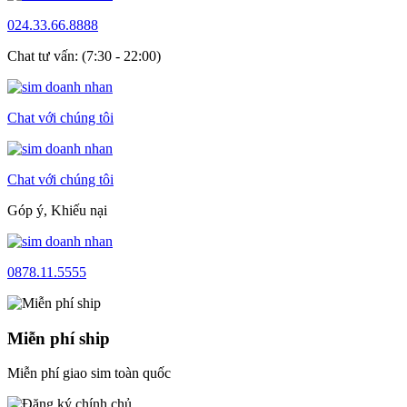
024.33.66.8888
Chat tư vấn: (7:30 - 22:00)
Chat với chúng tôi
Chat với chúng tôi
Góp ý, Khiếu nại
0878.11.5555
Miễn phí ship
Miễn phí giao sim toàn quốc