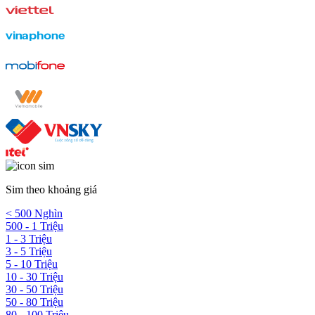
Sim theo khoảng giá
< 500 Nghìn
500 - 1 Triệu
1 - 3 Triệu
3 - 5 Triệu
5 - 10 Triệu
10 - 30 Triệu
30 - 50 Triệu
50 - 80 Triệu
80 - 100 Triệu