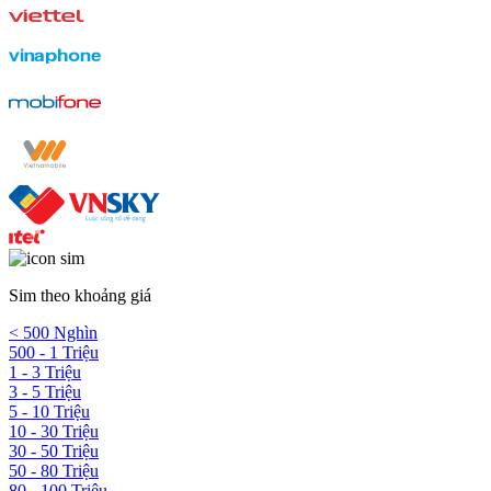
Sim theo khoảng giá
< 500 Nghìn
500 - 1 Triệu
1 - 3 Triệu
3 - 5 Triệu
5 - 10 Triệu
10 - 30 Triệu
30 - 50 Triệu
50 - 80 Triệu
80 - 100 Triệu