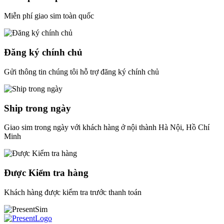
Miễn phí giao sim toàn quốc
Đăng ký chính chủ
Gửi thông tin chúng tôi hỗ trợ đăng ký chính chủ
Ship trong ngày
Giao sim trong ngày với khách hàng ở nội thành Hà Nội, Hồ Chí
Minh
Được Kiểm tra hàng
Khách hàng được kiểm tra trước thanh toán