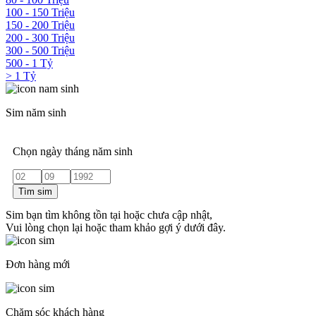
100 - 150 Triệu
150 - 200 Triệu
200 - 300 Triệu
300 - 500 Triệu
500 - 1 Tỷ
> 1 Tỷ
Sim năm sinh
Chọn ngày tháng năm sinh
Tìm sim
Sim bạn tìm không tồn tại hoặc chưa cập nhật,
Vui lòng chọn lại hoặc tham khảo gợi ý dưới đây.
Đơn hàng mới
Chăm sóc khách hàng