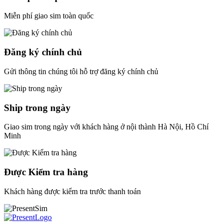
Miễn phí giao sim toàn quốc
Đăng ký chính chủ
Gửi thông tin chúng tôi hỗ trợ đăng ký chính chủ
Ship trong ngày
Giao sim trong ngày với khách hàng ở nội thành Hà Nội, Hồ Chí
Minh
Được Kiểm tra hàng
Khách hàng được kiểm tra trước thanh toán