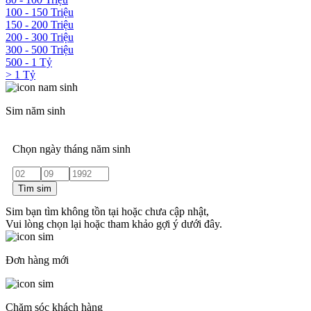
100 - 150 Triệu
150 - 200 Triệu
200 - 300 Triệu
300 - 500 Triệu
500 - 1 Tỷ
> 1 Tỷ
Sim năm sinh
Chọn ngày tháng năm sinh
Tìm sim
Sim bạn tìm không tồn tại hoặc chưa cập nhật,
Vui lòng chọn lại hoặc tham khảo gợi ý dưới đây.
Đơn hàng mới
Chăm sóc khách hàng