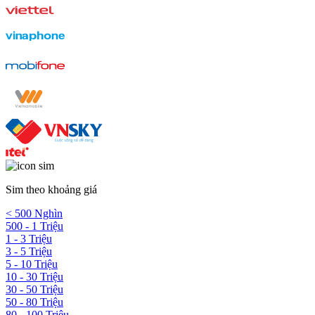
Sim theo khoảng giá
< 500 Nghìn
500 - 1 Triệu
1 - 3 Triệu
3 - 5 Triệu
5 - 10 Triệu
10 - 30 Triệu
30 - 50 Triệu
50 - 80 Triệu
80 - 100 Triệu