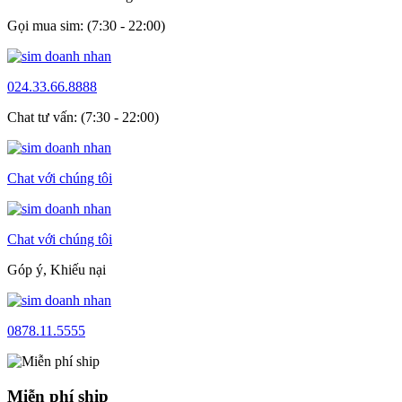
Gọi mua sim: (7:30 - 22:00)
024.33.66.8888
Chat tư vấn: (7:30 - 22:00)
Chat với chúng tôi
Chat với chúng tôi
Góp ý, Khiếu nại
0878.11.5555
Miễn phí ship