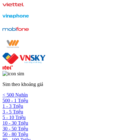
Sim theo khoảng giá
< 500 Nghìn
500 - 1 Triệu
1 - 3 Triệu
3 - 5 Triệu
5 - 10 Triệu
10 - 30 Triệu
30 - 50 Triệu
50 - 80 Triệu
80 - 100 Triệu