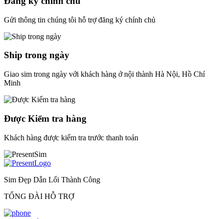
Đăng ký chính chủ
Gửi thông tin chúng tôi hỗ trợ đăng ký chính chủ
Ship trong ngày
Giao sim trong ngày với khách hàng ở nội thành Hà Nội, Hồ Chí
Minh
Được Kiểm tra hàng
Khách hàng được kiểm tra trước thanh toán
Sim Đẹp Dẫn Lối Thành Công
TỔNG ĐÀI HỖ TRỢ