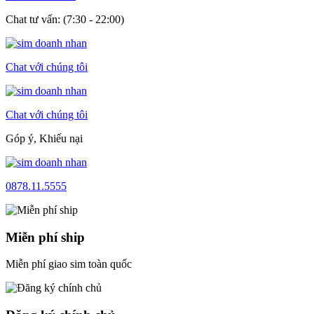
Chat tư vấn: (7:30 - 22:00)
Chat với chúng tôi
Chat với chúng tôi
Góp ý, Khiếu nại
0878.11.5555
Miễn phí ship
Miễn phí giao sim toàn quốc