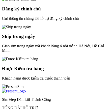
Đăng ký chính chủ
Gửi thông tin chúng tôi hỗ trợ đăng ký chính chủ
Ship trong ngày
Giao sim trong ngày với khách hàng ở nội thành Hà Nội, Hồ Chí
Minh
Được Kiểm tra hàng
Khách hàng được kiểm tra trước thanh toán
Sim Đẹp Dẫn Lối Thành Công
TỔNG ĐÀI HỖ TRỢ