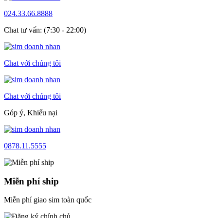
024.33.66.8888
Chat tư vấn: (7:30 - 22:00)
Chat với chúng tôi
Chat với chúng tôi
Góp ý, Khiếu nại
0878.11.5555
Miễn phí ship
Miễn phí giao sim toàn quốc