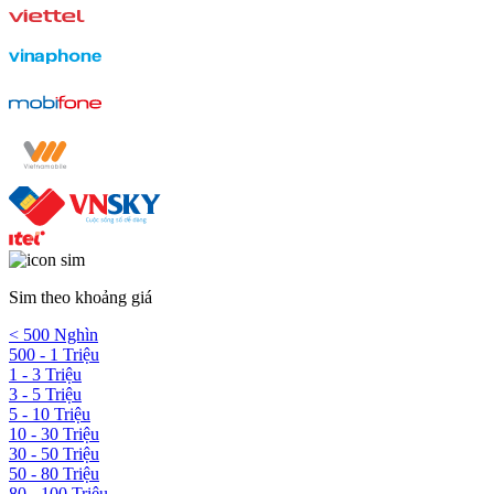
Sim theo khoảng giá
< 500 Nghìn
500 - 1 Triệu
1 - 3 Triệu
3 - 5 Triệu
5 - 10 Triệu
10 - 30 Triệu
30 - 50 Triệu
50 - 80 Triệu
80 - 100 Triệu