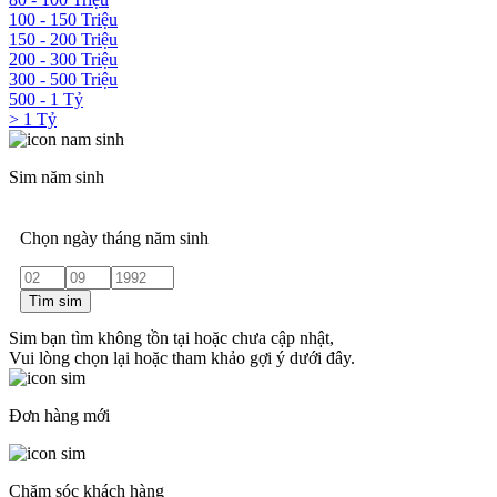
100 - 150 Triệu
150 - 200 Triệu
200 - 300 Triệu
300 - 500 Triệu
500 - 1 Tỷ
> 1 Tỷ
Sim năm sinh
Chọn ngày tháng năm sinh
Tìm sim
Sim bạn tìm không tồn tại hoặc chưa cập nhật,
Vui lòng chọn lại hoặc tham khảo gợi ý dưới đây.
Đơn hàng mới
Chăm sóc khách hàng