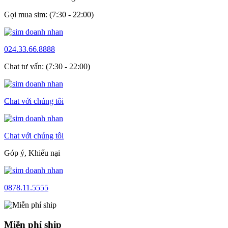
Gọi mua sim: (7:30 - 22:00)
024.33.66.8888
Chat tư vấn: (7:30 - 22:00)
Chat với chúng tôi
Chat với chúng tôi
Góp ý, Khiếu nại
0878.11.5555
Miễn phí ship