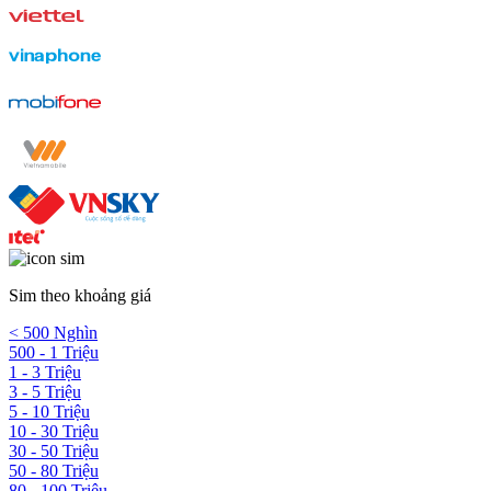
Sim theo khoảng giá
< 500 Nghìn
500 - 1 Triệu
1 - 3 Triệu
3 - 5 Triệu
5 - 10 Triệu
10 - 30 Triệu
30 - 50 Triệu
50 - 80 Triệu
80 - 100 Triệu