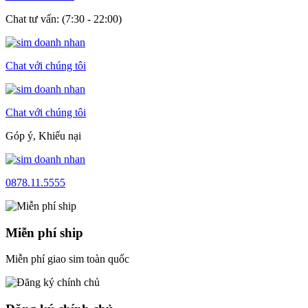
Chat tư vấn: (7:30 - 22:00)
Chat với chúng tôi
Chat với chúng tôi
Góp ý, Khiếu nại
0878.11.5555
Miễn phí ship
Miễn phí giao sim toàn quốc