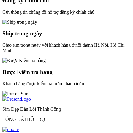
Đăng ký chính chủ
Gửi thông tin chúng tôi hỗ trợ đăng ký chính chủ
Ship trong ngày
Giao sim trong ngày với khách hàng ở nội thành Hà Nội, Hồ Chí
Minh
Được Kiểm tra hàng
Khách hàng được kiểm tra trước thanh toán
Sim Đẹp Dẫn Lối Thành Công
TỔNG ĐÀI HỖ TRỢ