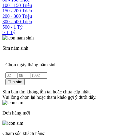
100 - 150 Triệu
150 - 200 Triệu
200 - 300 Triệu
300 - 500 Triệu
500 - 1 Tỷ
> 1 Tỷ
Sim năm sinh
Chọn ngày tháng năm sinh
Tìm sim
Sim bạn tìm không tồn tại hoặc chưa cập nhật,
Vui lòng chọn lại hoặc tham khảo gợi ý dưới đây.
Đơn hàng mới
Chăm sóc khách hàng