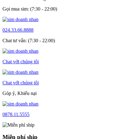
Gọi mua sim: (7:30 - 22:00)
024.33.66.8888
Chat tư vấn: (7:30 - 22:00)
Chat với chúng tôi
Chat với chúng tôi
Góp ý, Khiếu nại
0878.11.5555
Miễn phí ship