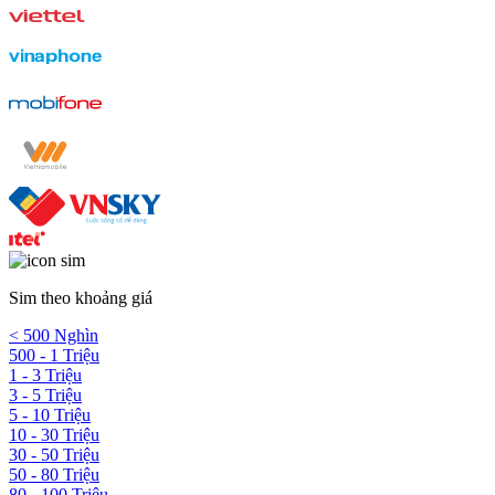
Sim theo khoảng giá
< 500 Nghìn
500 - 1 Triệu
1 - 3 Triệu
3 - 5 Triệu
5 - 10 Triệu
10 - 30 Triệu
30 - 50 Triệu
50 - 80 Triệu
80 - 100 Triệu