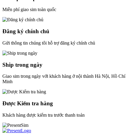
Miễn phí giao sim toàn quốc
Đăng ký chính chủ
Gửi thông tin chúng tôi hỗ trợ đăng ký chính chủ
Ship trong ngày
Giao sim trong ngày với khách hàng ở nội thành Hà Nội, Hồ Chí
Minh
Được Kiểm tra hàng
Khách hàng được kiểm tra trước thanh toán