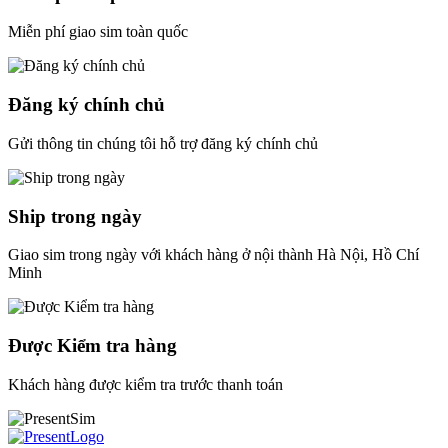
Miễn phí giao sim toàn quốc
Đăng ký chính chủ
Gửi thông tin chúng tôi hỗ trợ đăng ký chính chủ
Ship trong ngày
Giao sim trong ngày với khách hàng ở nội thành Hà Nội, Hồ Chí
Minh
Được Kiểm tra hàng
Khách hàng được kiểm tra trước thanh toán