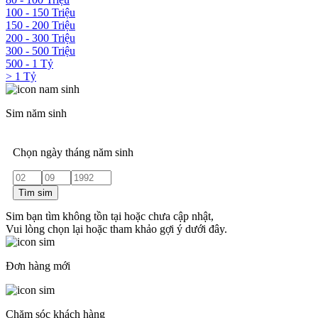
100 - 150 Triệu
150 - 200 Triệu
200 - 300 Triệu
300 - 500 Triệu
500 - 1 Tỷ
> 1 Tỷ
Sim năm sinh
Chọn ngày tháng năm sinh
Tìm sim
Sim bạn tìm không tồn tại hoặc chưa cập nhật,
Vui lòng chọn lại hoặc tham khảo gợi ý dưới đây.
Đơn hàng mới
Chăm sóc khách hàng