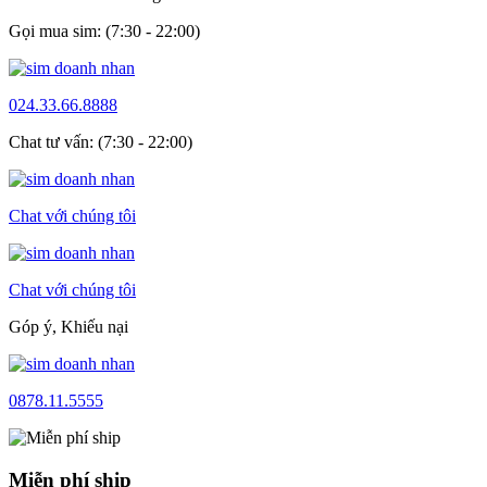
Gọi mua sim: (7:30 - 22:00)
024.33.66.8888
Chat tư vấn: (7:30 - 22:00)
Chat với chúng tôi
Chat với chúng tôi
Góp ý, Khiếu nại
0878.11.5555
Miễn phí ship