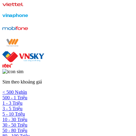
Sim theo khoảng giá
< 500 Nghìn
500 - 1 Triệu
1 - 3 Triệu
3 - 5 Triệu
5 - 10 Triệu
10 - 30 Triệu
30 - 50 Triệu
50 - 80 Triệu
80 - 100 Triệu