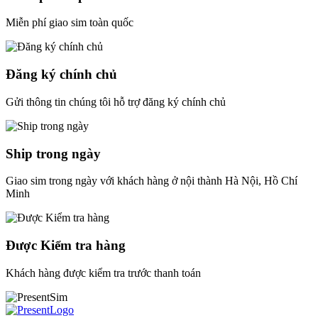
Miễn phí giao sim toàn quốc
Đăng ký chính chủ
Gửi thông tin chúng tôi hỗ trợ đăng ký chính chủ
Ship trong ngày
Giao sim trong ngày với khách hàng ở nội thành Hà Nội, Hồ Chí
Minh
Được Kiểm tra hàng
Khách hàng được kiểm tra trước thanh toán