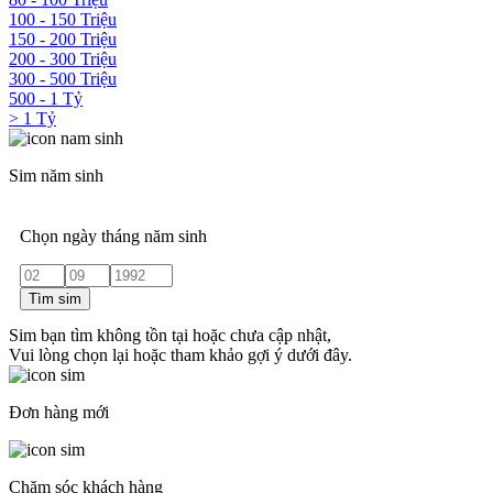
100 - 150 Triệu
150 - 200 Triệu
200 - 300 Triệu
300 - 500 Triệu
500 - 1 Tỷ
> 1 Tỷ
Sim năm sinh
Chọn ngày tháng năm sinh
Tìm sim
Sim bạn tìm không tồn tại hoặc chưa cập nhật,
Vui lòng chọn lại hoặc tham khảo gợi ý dưới đây.
Đơn hàng mới
Chăm sóc khách hàng