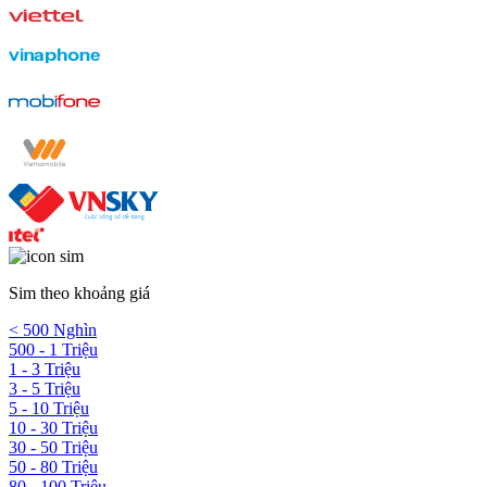
Sim theo khoảng giá
< 500 Nghìn
500 - 1 Triệu
1 - 3 Triệu
3 - 5 Triệu
5 - 10 Triệu
10 - 30 Triệu
30 - 50 Triệu
50 - 80 Triệu
80 - 100 Triệu