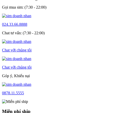
Gọi mua sim: (7:30 - 22:00)
024.33.66.8888
Chat tư vấn: (7:30 - 22:00)
Chat với chúng tôi
Chat với chúng tôi
Góp ý, Khiếu nại
0878.11.5555
Miễn phí ship