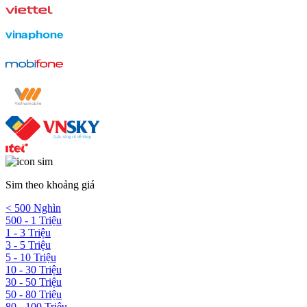
Sim theo khoảng giá
< 500 Nghìn
500 - 1 Triệu
1 - 3 Triệu
3 - 5 Triệu
5 - 10 Triệu
10 - 30 Triệu
30 - 50 Triệu
50 - 80 Triệu
80 - 100 Triệu