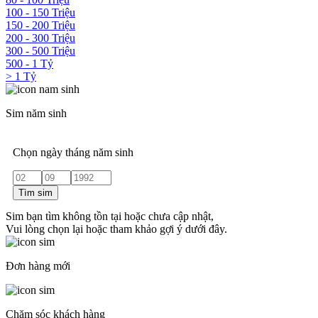
100 - 150 Triệu
150 - 200 Triệu
200 - 300 Triệu
300 - 500 Triệu
500 - 1 Tỷ
> 1 Tỷ
Sim năm sinh
Chọn ngày tháng năm sinh
Tìm sim
Sim bạn tìm không tồn tại hoặc chưa cập nhật,
Vui lòng chọn lại hoặc tham khảo gợi ý dưới đây.
Đơn hàng mới
Chăm sóc khách hàng