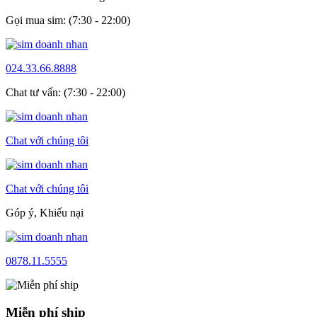
Gọi mua sim: (7:30 - 22:00)
024.33.66.8888
Chat tư vấn: (7:30 - 22:00)
Chat với chúng tôi
Chat với chúng tôi
Góp ý, Khiếu nại
0878.11.5555
Miễn phí ship