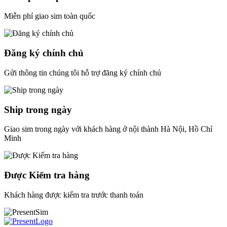
Miễn phí giao sim toàn quốc
Đăng ký chính chủ
Gửi thông tin chúng tôi hỗ trợ đăng ký chính chủ
Ship trong ngày
Giao sim trong ngày với khách hàng ở nội thành Hà Nội, Hồ Chí
Minh
Được Kiểm tra hàng
Khách hàng được kiểm tra trước thanh toán