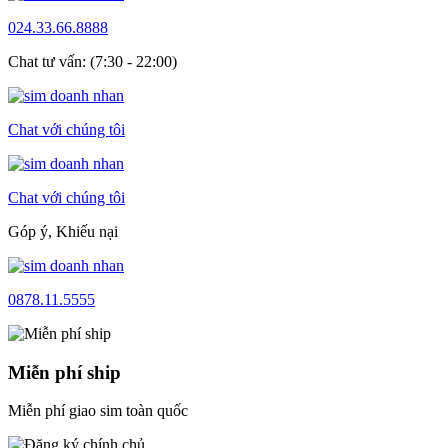
024.33.66.8888
Chat tư vấn: (7:30 - 22:00)
Chat với chúng tôi
Chat với chúng tôi
Góp ý, Khiếu nại
0878.11.5555
Miễn phí ship
Miễn phí giao sim toàn quốc