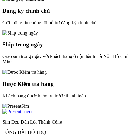
Đăng ký chính chủ
Gửi thông tin chúng tôi hỗ trợ đăng ký chính chủ
Ship trong ngày
Giao sim trong ngày với khách hàng ở nội thành Hà Nội, Hồ Chí
Minh
Được Kiểm tra hàng
Khách hàng được kiểm tra trước thanh toán
Sim Đẹp Dẫn Lối Thành Công
TỔNG ĐÀI HỖ TRỢ