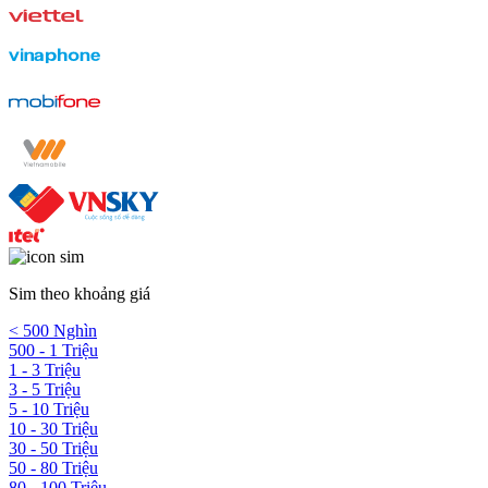
Sim theo khoảng giá
< 500 Nghìn
500 - 1 Triệu
1 - 3 Triệu
3 - 5 Triệu
5 - 10 Triệu
10 - 30 Triệu
30 - 50 Triệu
50 - 80 Triệu
80 - 100 Triệu