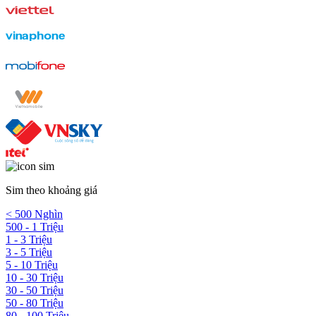
Sim theo khoảng giá
< 500 Nghìn
500 - 1 Triệu
1 - 3 Triệu
3 - 5 Triệu
5 - 10 Triệu
10 - 30 Triệu
30 - 50 Triệu
50 - 80 Triệu
80 - 100 Triệu