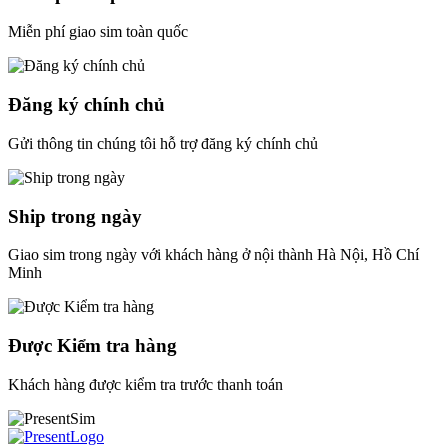
Miễn phí giao sim toàn quốc
Đăng ký chính chủ
Gửi thông tin chúng tôi hỗ trợ đăng ký chính chủ
Ship trong ngày
Giao sim trong ngày với khách hàng ở nội thành Hà Nội, Hồ Chí
Minh
Được Kiểm tra hàng
Khách hàng được kiểm tra trước thanh toán