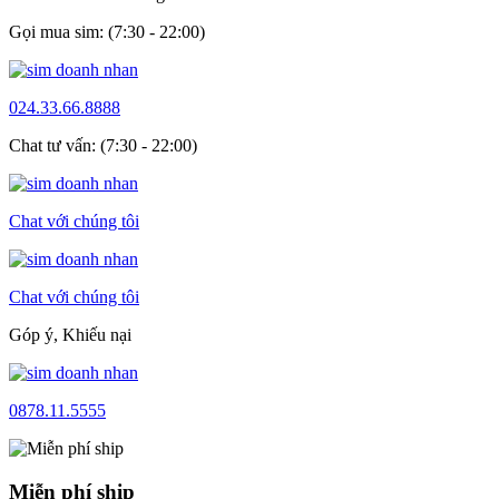
Gọi mua sim: (7:30 - 22:00)
024.33.66.8888
Chat tư vấn: (7:30 - 22:00)
Chat với chúng tôi
Chat với chúng tôi
Góp ý, Khiếu nại
0878.11.5555
Miễn phí ship