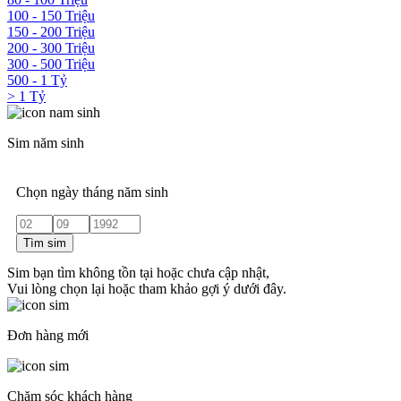
100 - 150 Triệu
150 - 200 Triệu
200 - 300 Triệu
300 - 500 Triệu
500 - 1 Tỷ
> 1 Tỷ
Sim năm sinh
Chọn ngày tháng năm sinh
Tìm sim
Sim bạn tìm không tồn tại hoặc chưa cập nhật,
Vui lòng chọn lại hoặc tham khảo gợi ý dưới đây.
Đơn hàng mới
Chăm sóc khách hàng