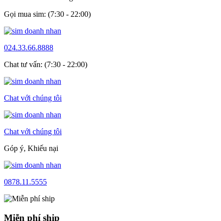
Gọi mua sim: (7:30 - 22:00)
024.33.66.8888
Chat tư vấn: (7:30 - 22:00)
Chat với chúng tôi
Chat với chúng tôi
Góp ý, Khiếu nại
0878.11.5555
Miễn phí ship