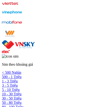
Sim theo khoảng giá
< 500 Nghìn
500 - 1 Triệu
1 - 3 Triệu
3 - 5 Triệu
5 - 10 Triệu
10 - 30 Triệu
30 - 50 Triệu
50 - 80 Triệu
80 - 100 Triệu