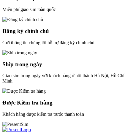
Miễn phí giao sim toàn quốc
Đăng ký chính chủ
Gửi thông tin chúng tôi hỗ trợ đăng ký chính chủ
Ship trong ngày
Giao sim trong ngày với khách hàng ở nội thành Hà Nội, Hồ Chí
Minh
Được Kiểm tra hàng
Khách hàng được kiểm tra trước thanh toán