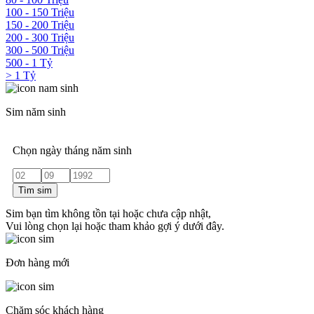
100 - 150 Triệu
150 - 200 Triệu
200 - 300 Triệu
300 - 500 Triệu
500 - 1 Tỷ
> 1 Tỷ
Sim năm sinh
Chọn ngày tháng năm sinh
Tìm sim
Sim bạn tìm không tồn tại hoặc chưa cập nhật,
Vui lòng chọn lại hoặc tham khảo gợi ý dưới đây.
Đơn hàng mới
Chăm sóc khách hàng