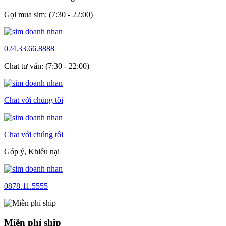
Gọi mua sim: (7:30 - 22:00)
024.33.66.8888
Chat tư vấn: (7:30 - 22:00)
Chat với chúng tôi
Chat với chúng tôi
Góp ý, Khiếu nại
0878.11.5555
Miễn phí ship