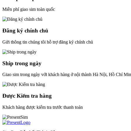
Miễn phí giao sim toàn quốc
Đăng ký chính chủ
Gửi thông tin chúng tôi hỗ trợ đăng ký chính chủ
Ship trong ngày
Giao sim trong ngày với khách hàng ở nội thành Hà Nội, Hồ Chí Mi
Được Kiểm tra hàng
Khách hàng được kiểm tra trước thanh toán