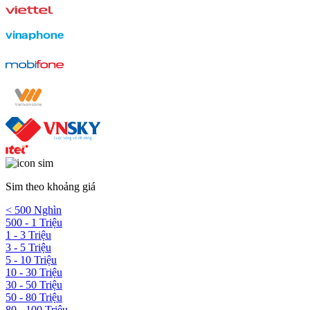
Sim theo khoảng giá
< 500 Nghìn
500 - 1 Triệu
1 - 3 Triệu
3 - 5 Triệu
5 - 10 Triệu
10 - 30 Triệu
30 - 50 Triệu
50 - 80 Triệu
80 - 100 Triệu