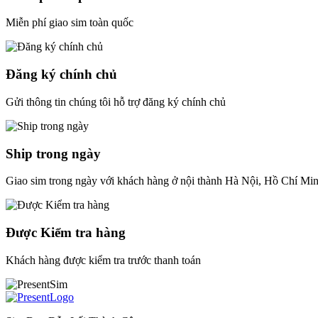
Miễn phí giao sim toàn quốc
Đăng ký chính chủ
Gửi thông tin chúng tôi hỗ trợ đăng ký chính chủ
Ship trong ngày
Giao sim trong ngày với khách hàng ở nội thành Hà Nội, Hồ Chí Mi
Được Kiểm tra hàng
Khách hàng được kiểm tra trước thanh toán