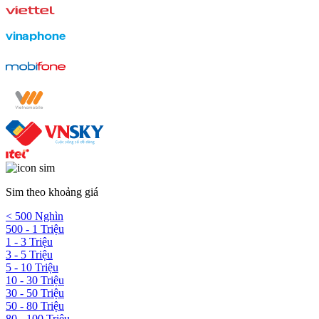
Sim theo khoảng giá
< 500 Nghìn
500 - 1 Triệu
1 - 3 Triệu
3 - 5 Triệu
5 - 10 Triệu
10 - 30 Triệu
30 - 50 Triệu
50 - 80 Triệu
80 - 100 Triệu