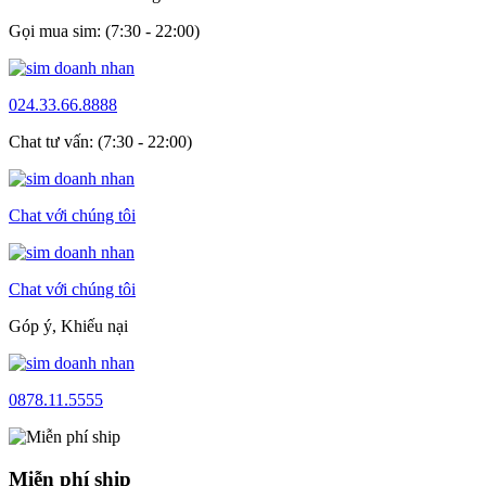
Gọi mua sim: (7:30 - 22:00)
024.33.66.8888
Chat tư vấn: (7:30 - 22:00)
Chat với chúng tôi
Chat với chúng tôi
Góp ý, Khiếu nại
0878.11.5555
Miễn phí ship