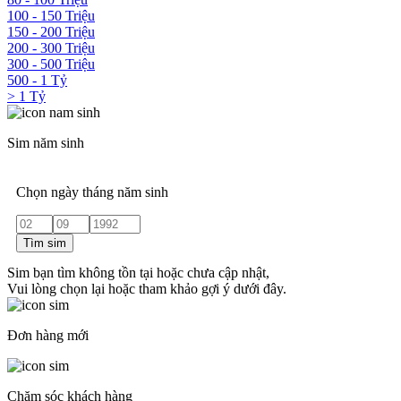
100 - 150 Triệu
150 - 200 Triệu
200 - 300 Triệu
300 - 500 Triệu
500 - 1 Tỷ
> 1 Tỷ
Sim năm sinh
Chọn ngày tháng năm sinh
Tìm sim
Sim bạn tìm không tồn tại hoặc chưa cập nhật,
Vui lòng chọn lại hoặc tham khảo gợi ý dưới đây.
Đơn hàng mới
Chăm sóc khách hàng