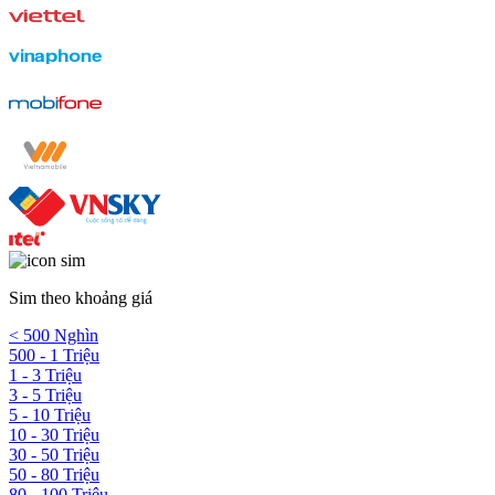
Sim theo khoảng giá
< 500 Nghìn
500 - 1 Triệu
1 - 3 Triệu
3 - 5 Triệu
5 - 10 Triệu
10 - 30 Triệu
30 - 50 Triệu
50 - 80 Triệu
80 - 100 Triệu