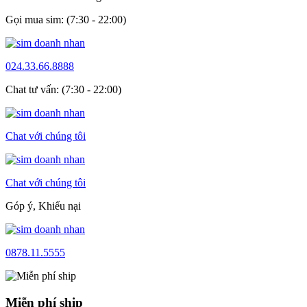
Gọi mua sim: (7:30 - 22:00)
024.33.66.8888
Chat tư vấn: (7:30 - 22:00)
Chat với chúng tôi
Chat với chúng tôi
Góp ý, Khiếu nại
0878.11.5555
Miễn phí ship