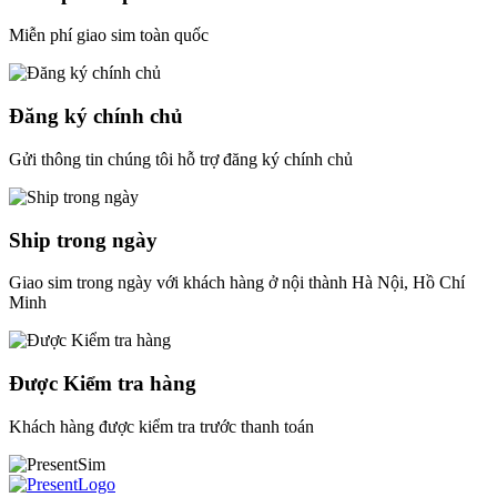
Miễn phí giao sim toàn quốc
Đăng ký chính chủ
Gửi thông tin chúng tôi hỗ trợ đăng ký chính chủ
Ship trong ngày
Giao sim trong ngày với khách hàng ở nội thành Hà Nội, Hồ Chí
Minh
Được Kiểm tra hàng
Khách hàng được kiểm tra trước thanh toán